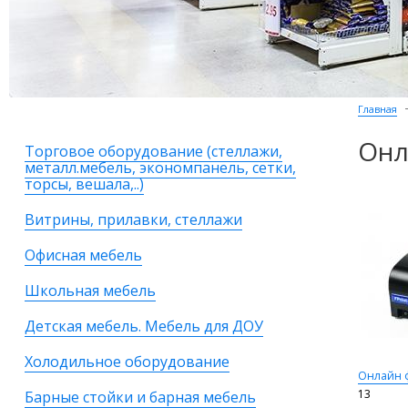
Главная
Онл
Торговое оборудование (стеллажи,
металл.мебель, экономпанель, сетки,
торсы, вешала,..)
Витрины, прилавки, стеллажи
Офисная мебель
Школьная мебель
Детская мебель. Мебель для ДОУ
Холодильное оборудование
Онлайн 
13
Барные стойки и барная мебель