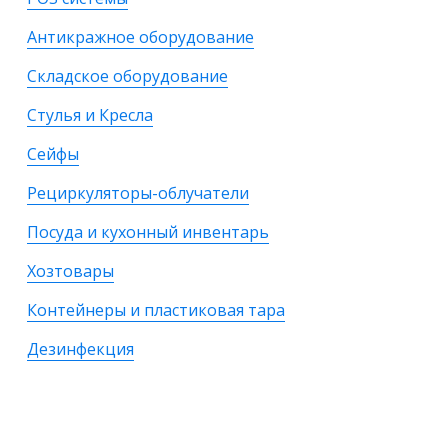
Антикражное оборудование
Складское оборудование
Стулья и Кресла
Сейфы
Рециркуляторы-облучатели
Посуда и кухонный инвентарь
Хозтовары
Контейнеры и пластиковая тара
Дезинфекция