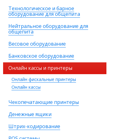
Технологическое и барное
оборудование для общепита
Нейтральное оборудование для
общепита
Весовое оборудование
Банковское оборудование
Онлайн кассы и принтеры
Онлайн фискальные принтеры
Онлайн кассы
Чекопечатающие принтеры
Денежные ящики
Штрих-кодирование
POS системы