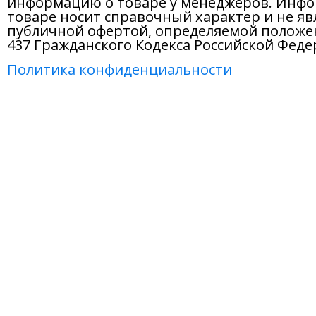
информацию о товаре у менеджеров. Инфо
товаре носит справочный характер и не яв
публичной офертой, определяемой положе
437 Гражданского Кодекса Российской Феде
Политика конфиденциальности