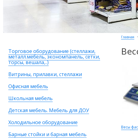
Главная
Вес
Торговое оборудование (стеллажи,
металл.мебель, экономпанель, сетки,
торсы, вешала,..)
Витрины, прилавки, стеллажи
Офисная мебель
Школьная мебель
Детская мебель. Мебель для ДОУ
Холодильное оборудование
Весы фа
Барные стойки и барная мебель