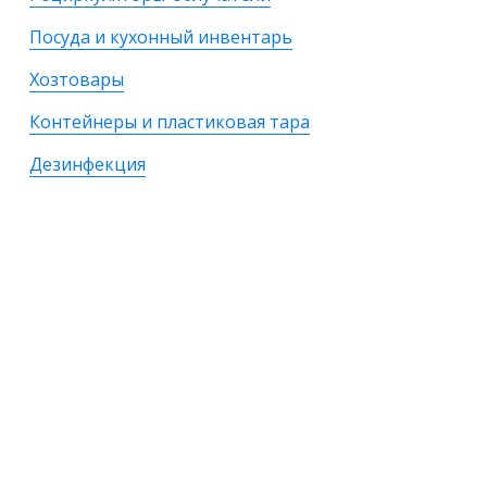
Посуда и кухонный инвентарь
Хозтовары
Контейнеры и пластиковая тара
Дезинфекция