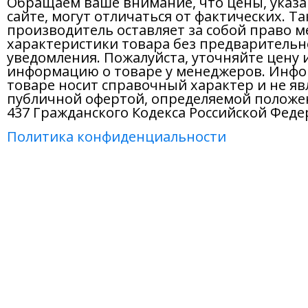
Обращаем ваше внимание, что цены, указ
сайте, могут отличаться от фактических. Т
производитель оставляет за собой право м
характеристики товара без предварительн
уведомления. Пожалуйста, уточняйте цену 
информацию о товаре у менеджеров. Инфо
товаре носит справочный характер и не яв
публичной офертой, определяемой положе
437 Гражданского Кодекса Российской Феде
Политика конфиденциальности