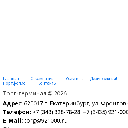
Главная
:
О компании
:
Услуги
:
Дезинфекция!!!
:
Портфолио
:
Контакты
Торг-терминал © 2026
Адрес:
620017 г. Екатеринбург, ул. Фронтов
Телефон:
+7 (343) 328-78-28, +7 (3435) 921-000
E-Mail:
torg@921000.ru