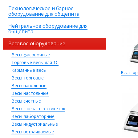
Технологическое и барное
оборудование для общепита
Нейтральное оборудование для
общепита
Весовое оборудование
Весы фасовочные
Торговые весы для 1С
Карманные весы
Весы тор
Весы торговые
Весы напольные
Весы настольные
Весы счетные
Весы с печатью этикеток
Весы лабораторные
Весы индустриальные
Весы встраиваемые