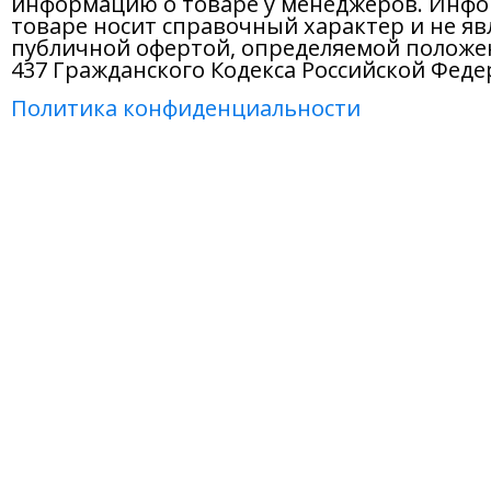
информацию о товаре у менеджеров. Инфо
товаре носит справочный характер и не яв
публичной офертой, определяемой положе
437 Гражданского Кодекса Российской Феде
Политика конфиденциальности