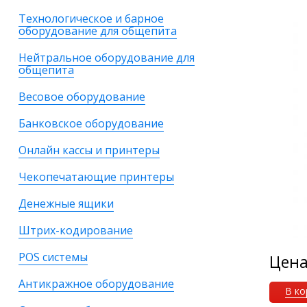
Технологическое и барное
оборудование для общепита
Нейтральное оборудование для
общепита
Весовое оборудование
Банковское оборудование
Онлайн кассы и принтеры
Чекопечатающие принтеры
Денежные ящики
Штрих-кодирование
POS системы
Цен
Антикражное оборудование
В ко