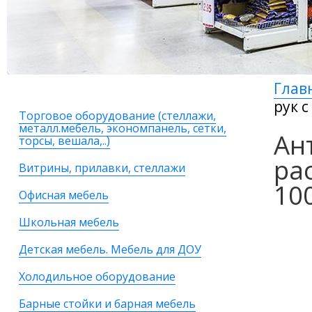
Глав
рук 
Торговое оборудование (стеллажи,
металл.мебель, экономпанель, сетки,
Ан
торсы, вешала,..)
ра
Витрины, прилавки, стеллажи
10
Офисная мебель
Школьная мебель
Детская мебель. Мебель для ДОУ
Холодильное оборудование
Барные стойки и барная мебель