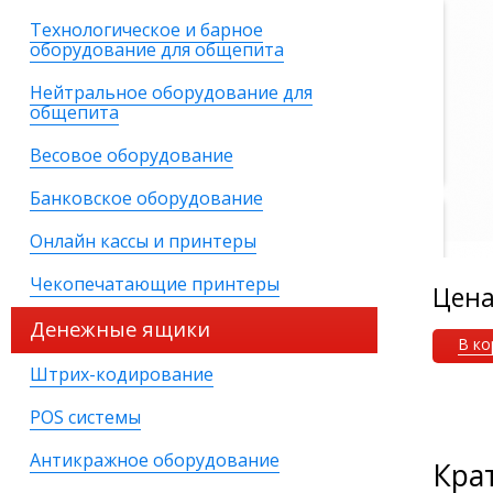
Технологическое и барное
оборудование для общепита
Нейтральное оборудование для
общепита
Весовое оборудование
Банковское оборудование
Онлайн кассы и принтеры
Чекопечатающие принтеры
Цен
Денежные ящики
В ко
Штрих-кодирование
POS системы
Антикражное оборудование
Кра