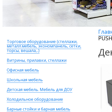
Глав
PUS
Торговое оборудование (стеллажи,
металл.мебель, экономпанель, сетки,
Де
торсы, вешала,..)
Витрины, прилавки, стеллажи
Офисная мебель
Школьная мебель
Детская мебель. Мебель для ДОУ
Холодильное оборудование
Барные стойки и барная мебель