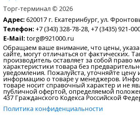
Торг-терминал © 2026
Адрес:
620017 г. Екатеринбург, ул. Фронтов
Телефон:
+7 (343) 328-78-28, +7 (3435) 921-000
E-Mail:
torg@921000.ru
Обращаем ваше внимание, что цены, указ
сайте, могут отличаться от фактических. Т
производитель оставляет за собой право м
характеристики товара без предварительн
уведомления. Пожалуйста, уточняйте цену 
информацию о товаре у менеджеров. Инфо
товаре носит справочный характер и не яв
публичной офертой, определяемой положе
437 Гражданского Кодекса Российской Феде
Политика конфиденциальности