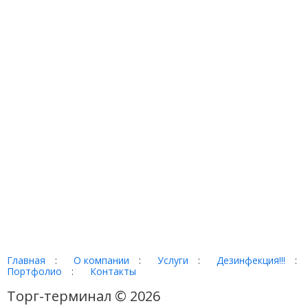
Главная
:
О компании
:
Услуги
:
Дезинфекция!!!
:
Портфолио
:
Контакты
Торг-терминал © 2026