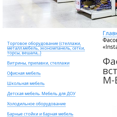
Глав
Фасо
Торговое оборудование (стеллажи,
«Inst
металл.мебель, экономпанель, сетки,
торсы, вешала,..)
Фа
Витрины, прилавки, стеллажи
вс
Офисная мебель
M-E
Школьная мебель
Детская мебель. Мебель для ДОУ
Холодильное оборудование
Барные стойки и барная мебель