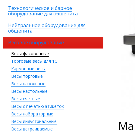
Технологическое и барное
оборудование для общепита
Нейтральное оборудование для
общепита
Весовое оборудование
Весы фасовочные
Торговые весы для 1С
Карманные весы
Весы торговые
Весы напольные
Весы настольные
Весы счетные
Весы с печатью этикеток
Весы лабораторные
Весы индустриальные
Ма
Весы встраиваемые