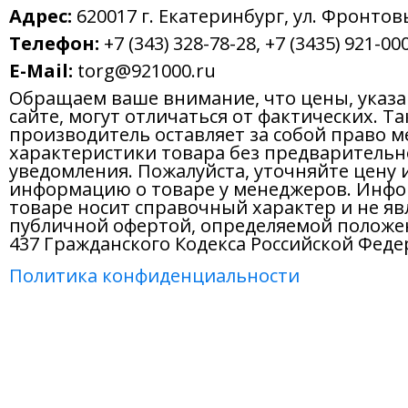
Адрес:
620017 г. Екатеринбург, ул. Фронтов
Телефон:
+7 (343) 328-78-28, +7 (3435) 921-000
E-Mail:
torg@921000.ru
Обращаем ваше внимание, что цены, указ
сайте, могут отличаться от фактических. Т
производитель оставляет за собой право м
характеристики товара без предварительн
уведомления. Пожалуйста, уточняйте цену 
информацию о товаре у менеджеров. Инфо
товаре носит справочный характер и не яв
публичной офертой, определяемой положе
437 Гражданского Кодекса Российской Феде
Политика конфиденциальности