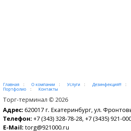
Главная
:
О компании
:
Услуги
:
Дезинфекция!!!
:
Портфолио
:
Контакты
Торг-терминал © 2026
Адрес:
620017 г. Екатеринбург, ул. Фронтов
Телефон:
+7 (343) 328-78-28, +7 (3435) 921-000
E-Mail:
torg@921000.ru