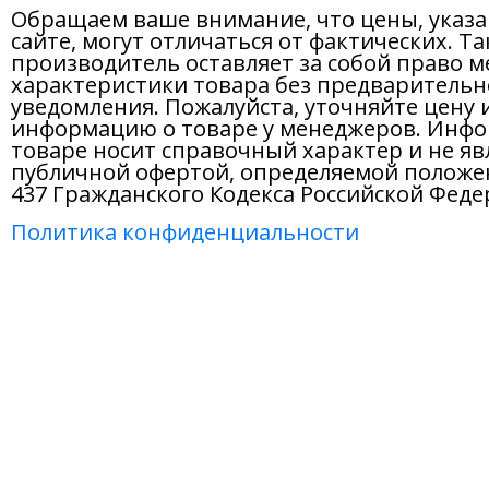
Обращаем ваше внимание, что цены, указ
сайте, могут отличаться от фактических. Т
производитель оставляет за собой право м
характеристики товара без предварительн
уведомления. Пожалуйста, уточняйте цену 
информацию о товаре у менеджеров. Инфо
товаре носит справочный характер и не яв
публичной офертой, определяемой положе
437 Гражданского Кодекса Российской Феде
Политика конфиденциальности