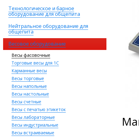
Технологическое и барное
оборудование для общепита
Нейтральное оборудование для
общепита
Весовое оборудование
Весы фасовочные
Торговые весы для 1С
Карманные весы
Весы торговые
Весы напольные
Весы настольные
Весы счетные
Весы с печатью этикеток
Весы лабораторные
Ма
Весы индустриальные
Весы встраиваемые