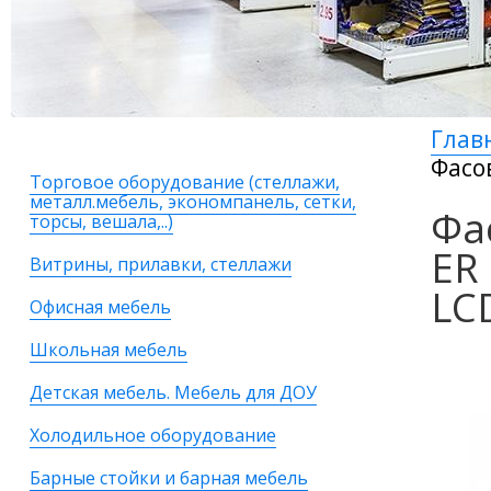
Глав
Фасо
Торговое оборудование (стеллажи,
металл.мебель, экономпанель, сетки,
Фа
торсы, вешала,..)
ER
Витрины, прилавки, стеллажи
LC
Офисная мебель
Школьная мебель
Детская мебель. Мебель для ДОУ
Холодильное оборудование
Барные стойки и барная мебель