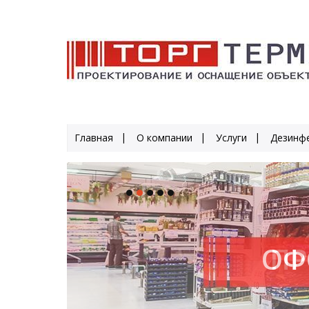
Главная
О компании
Услуги
Дезинфе
ПР