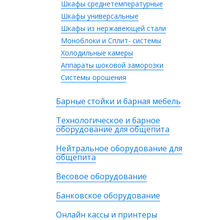
Шкафы среднетемпературные
Шкафы универсальные
Шкафы из нержавеющей стали
Моноблоки и Сплит- системы
Холодильные камеры
Аппараты шоковой заморозки
Системы орошения
Барные стойки и барная мебель
Технологическое и барное
оборудование для общепита
Нейтральное оборудование для
общепита
Весовое оборудование
Банковское оборудование
Онлайн кассы и принтеры