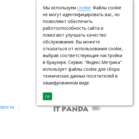
Мы используем
cookie
. Файлы cookie
не могут идентифицировать вас, но
позволяют обеспечить
работоспособность сайта и
помогают улучшать качество
обслуживания. Вы можете
отказаться от использования cookie,
выбрав соответствующие настройки
в браузере. Сервис "Яндекс.Метрика"
использует файлы cookie для сбора
технических данных посетителей в
зашифрованном виде.
ОК
овости
: