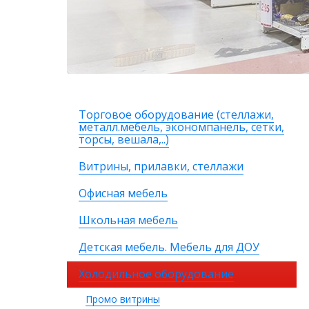
Торговое оборудование (стеллажи,
металл.мебель, экономпанель, сетки,
торсы, вешала,..)
Витрины, прилавки, стеллажи
Офисная мебель
Школьная мебель
Детская мебель. Мебель для ДОУ
Холодильное оборудование
Промо витрины