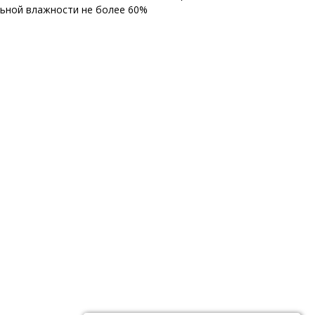
льной влажности не более 60%