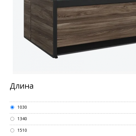
Длина
1030
1340
1510