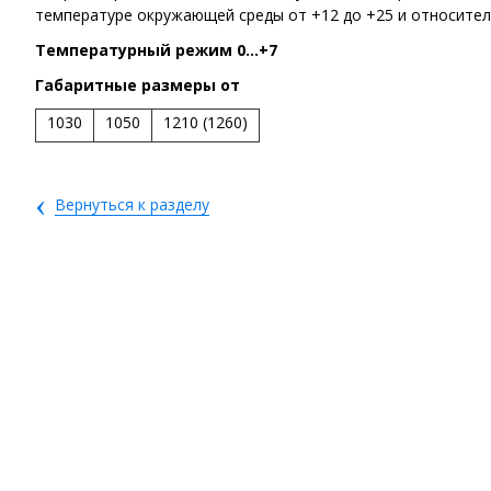
температуре окружающей среды от +12 до +25 и относите
Температурный режим 0…+7
Габаритные размеры от
1030
1050
1210 (1260)
‹
Вернуться к разделу