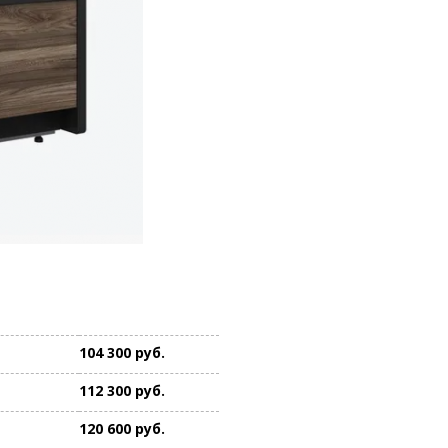
104 300 руб.
112 300 руб.
120 600 руб.