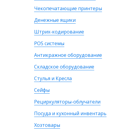
Чекопечатающие принтеры
Денежные ящики
Штрих-кодирование
POS системы
Антикражное оборудование
Складское оборудование
Стулья и Кресла
Сейфы
Рециркуляторы-облучатели
Посуда и кухонный инвентарь
Хозтовары