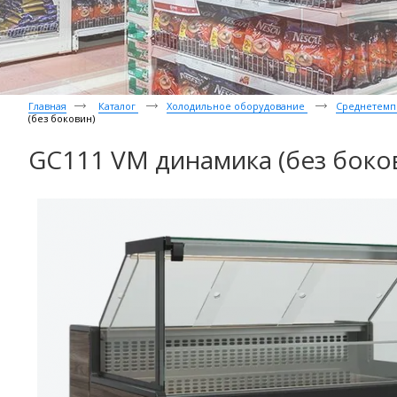
Главная
Каталог
Холодильное оборудование
Среднетемп
(без боковин)
GC111 VM динамика (без боко