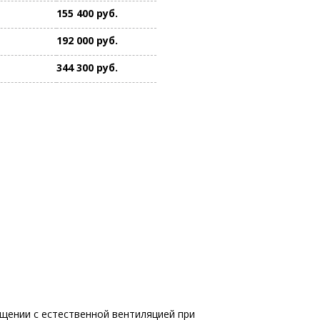
155 400 руб.
192 000 руб.
344 300 руб.
щении с естественной вентиляцией при