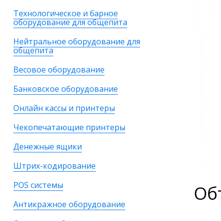
Технологическое и барное
оборудование для общепита
Нейтральное оборудование для
общепита
Весовое оборудование
Банковское оборудование
Онлайн кассы и принтеры
Чекопечатающие принтеры
Денежные ящики
Штрих-кодирование
POS системы
Об
Антикражное оборудование