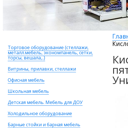
Глав
Кисл
Торговое оборудование (стеллажи,
металл.мебель, экономпанель, сетки,
Ки
торсы, вешала,..)
пя
Витрины, прилавки, стеллажи
Ун
Офисная мебель
Школьная мебель
Детская мебель. Мебель для ДОУ
Холодильное оборудование
Барные стойки и барная мебель