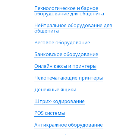
Технологическое и барное
оборудование для общепита
Нейтральное оборудование для
общепита
Весовое оборудование
Банковское оборудование
Онлайн кассы и принтеры
Чекопечатающие принтеры
Денежные ящики
Штрих-кодирование
POS системы
Антикражное оборудование