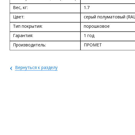
Вес, кг:
1.7
Цвет:
серый полуматовый (RAL
Тип покрытия:
порошковое
Гарантия:
1 год
Производитель:
ПРОМЕТ
‹
Вернуться к разделу