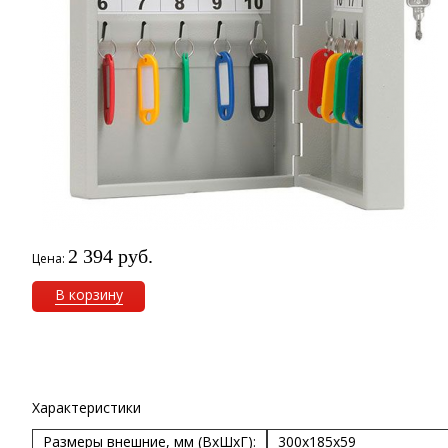
2 394 руб.
Цена:
В корзину
Характеристики
Размеры внешние, мм (ВхШхГ):
300x185x59