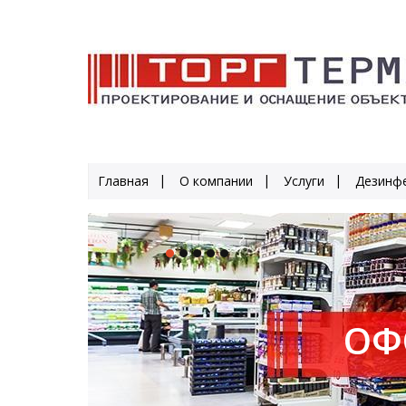
Главная
О компании
Услуги
Дезинфе
ОФ