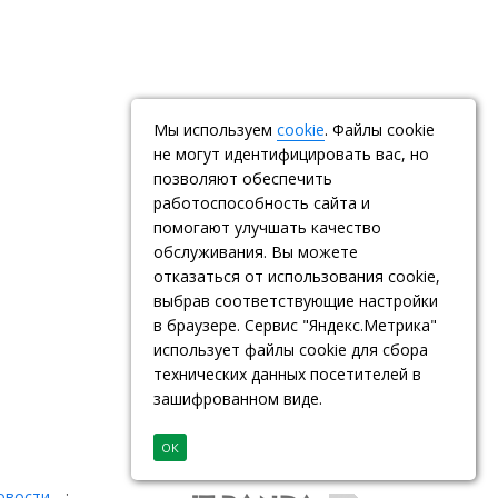
Мы используем
cookie
. Файлы cookie
не могут идентифицировать вас, но
позволяют обеспечить
работоспособность сайта и
помогают улучшать качество
обслуживания. Вы можете
отказаться от использования cookie,
выбрав соответствующие настройки
в браузере. Сервис "Яндекс.Метрика"
использует файлы cookie для сбора
технических данных посетителей в
зашифрованном виде.
ОК
овости
: