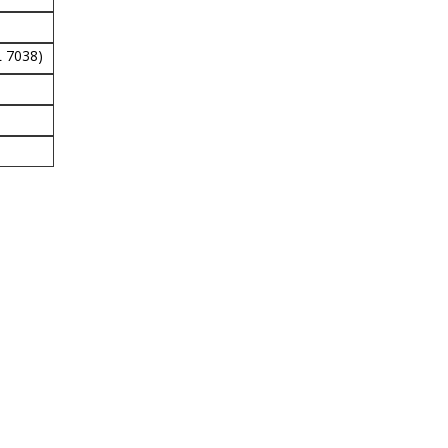
 7038)