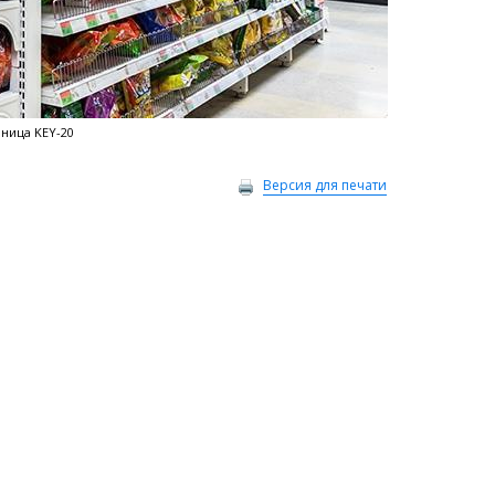
ница KEY-20
Версия для печати