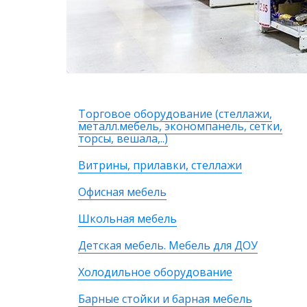
Торговое оборудование (стеллажи,
металл.мебель, экономпанель, сетки,
торсы, вешала,..)
Витрины, прилавки, стеллажи
Офисная мебель
Школьная мебель
Детская мебель. Мебель для ДОУ
Холодильное оборудование
Барные стойки и барная мебель