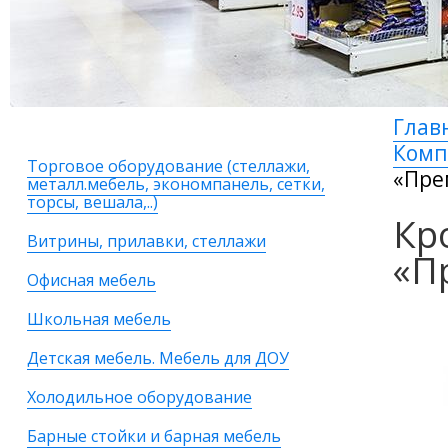
Глав
Комп
Торговое оборудование (стеллажи,
«Пре
металл.мебель, экономпанель, сетки,
торсы, вешала,..)
Кр
Витрины, прилавки, стеллажи
«П
Офисная мебель
Школьная мебель
Детская мебель. Мебель для ДОУ
Холодильное оборудование
Барные стойки и барная мебель