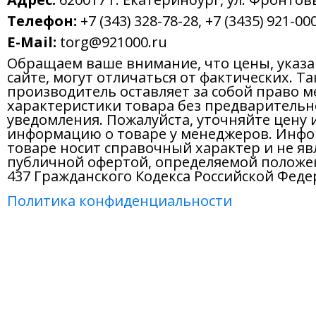
Телефон:
+7 (343) 328-78-28, +7 (3435) 921-000
E-Mail:
torg@921000.ru
Обращаем ваше внимание, что цены, указ
сайте, могут отличаться от фактических. Т
производитель оставляет за собой право м
характеристики товара без предварительн
уведомления. Пожалуйста, уточняйте цену 
информацию о товаре у менеджеров. Инфо
товаре носит справочный характер и не яв
публичной офертой, определяемой положе
437 Гражданского Кодекса Российской Феде
Политика конфиденциальности