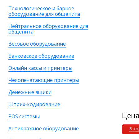
Технологическое и барное
оборудование для общепита
Нейтральное оборудование для
общепита
Весовое оборудование
Банковское оборудование
Онлайн кассы и принтеры
Чекопечатающие принтеры
Денежные ящики
Штрих-кодирование
Цен
POS системы
Антикражное оборудование
В ко