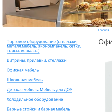
Главная
Офи
Торговое оборудование (стеллажи,
металл.мебель, экономпанель, сетки,
торсы, вешала,..)
Витрины, прилавки, стеллажи
Офисная мебель
Школьная мебель
Детская мебель. Мебель для ДОУ
Холодильное оборудование
Барные стойки и барная мебель