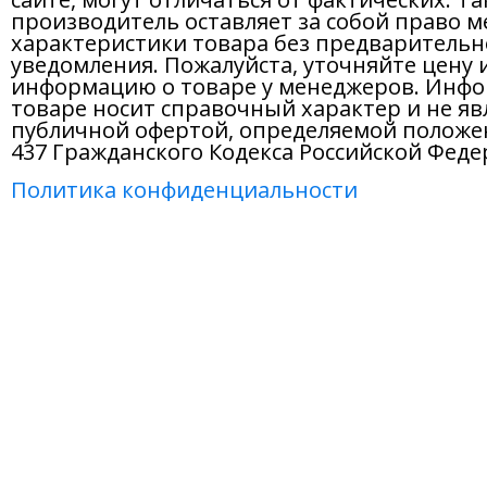
производитель оставляет за собой право м
характеристики товара без предварительн
уведомления. Пожалуйста, уточняйте цену 
информацию о товаре у менеджеров. Инфо
товаре носит справочный характер и не яв
публичной офертой, определяемой положе
437 Гражданского Кодекса Российской Феде
Политика конфиденциальности