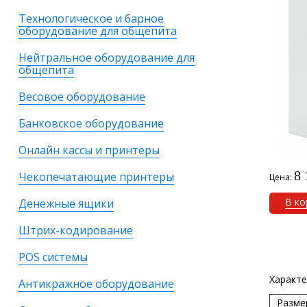
Технологическое и барное
оборудование для общепита
Нейтральное оборудование для
общепита
Весовое оборудование
Банковское оборудование
Онлайн кассы и принтеры
8 
Чекопечатающие принтеры
Цена:
В ко
Денежные ящики
Штрих-кодирование
POS системы
Характе
Антикражное оборудование
Разме