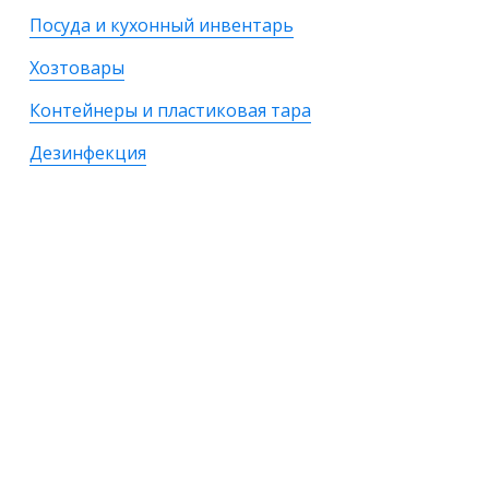
Посуда и кухонный инвентарь
Хозтовары
Контейнеры и пластиковая тара
Дезинфекция