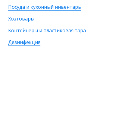
Посуда и кухонный инвентарь
Хозтовары
Контейнеры и пластиковая тара
Дезинфекция