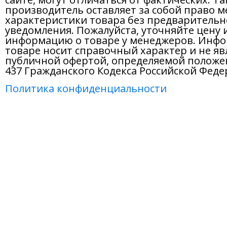
производитель оставляет за собой право м
характеристики товара без предварительн
уведомления. Пожалуйста, уточняйте цену 
информацию о товаре у менеджеров. Инфо
товаре носит справочный характер и не яв
публичной офертой, определяемой положе
437 Гражданского Кодекса Российской Феде
Политика конфиденциальности