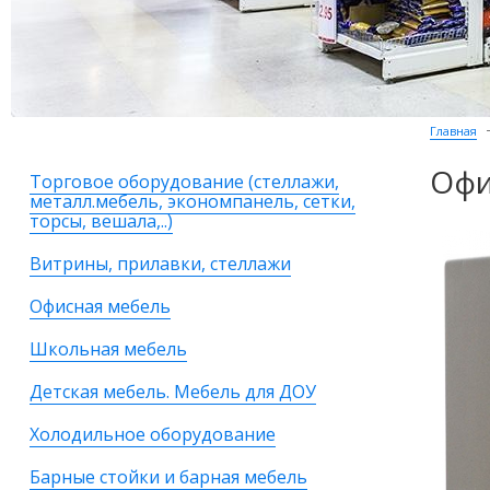
Главная
Офи
Торговое оборудование (стеллажи,
металл.мебель, экономпанель, сетки,
торсы, вешала,..)
Витрины, прилавки, стеллажи
Офисная мебель
Школьная мебель
Детская мебель. Мебель для ДОУ
Холодильное оборудование
Барные стойки и барная мебель