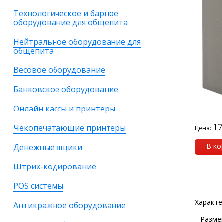
Технологическое и барное
оборудование для общепита
Нейтральное оборудование для
общепита
Весовое оборудование
Банковское оборудование
Онлайн кассы и принтеры
17
Чекопечатающие принтеры
Цена:
В ко
Денежные ящики
Штрих-кодирование
POS системы
Характе
Антикражное оборудование
Разме