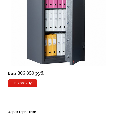
306 850 руб.
Цена:
В корзину
Характеристики