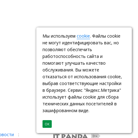
Мы используем
cookie
. Файлы cookie
не могут идентифицировать вас, но
позволяют обеспечить
работоспособность сайта и
помогают улучшать качество
обслуживания. Вы можете
отказаться от использования cookie,
выбрав соответствующие настройки
в браузере. Сервис "Яндекс.Метрика"
использует файлы cookie для сбора
технических данных посетителей в
зашифрованном виде.
ОК
овости
: