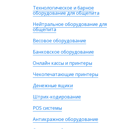
Технологическое и барное
оборудование для общепита
Нейтральное оборудование для
общепита
Весовое оборудование
Банковское оборудование
Онлайн кассы и принтеры
Чекопечатающие принтеры
Денежные ящики
Штрих-кодирование
POS системы
Антикражное оборудование