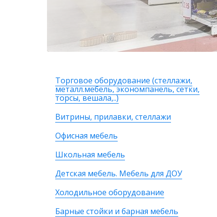
Торговое оборудование (стеллажи,
металл.мебель, экономпанель, сетки,
торсы, вешала,..)
Витрины, прилавки, стеллажи
Офисная мебель
Школьная мебель
Детская мебель. Мебель для ДОУ
Холодильное оборудование
Барные стойки и барная мебель