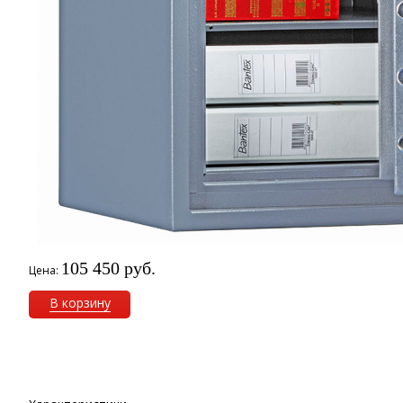
105 450 руб.
Цена:
В корзину