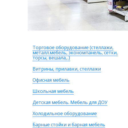
Торговое оборудование (стеллажи,
металл.мебель, экономпанель, сетки,
торсы, вешала,..)
Витрины, прилавки, стеллажи
Офисная мебель
Школьная мебель
Детская мебель. Мебель для ДОУ
Холодильное оборудование
Барные стойки и барная мебель