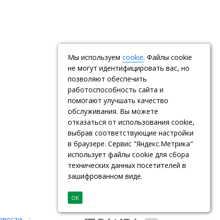
Мы используем
cookie
. Файлы cookie
не могут идентифицировать вас, но
позволяют обеспечить
работоспособность сайта и
помогают улучшать качество
обслуживания. Вы можете
отказаться от использования cookie,
выбрав соответствующие настройки
в браузере. Сервис "Яндекс.Метрика"
использует файлы cookie для сбора
технических данных посетителей в
зашифрованном виде.
ОК
овости
: