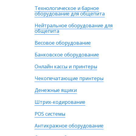
Технологическое и барное
оборудование для общепита
Нейтральное оборудование для
общепита
Весовое оборудование
Банковское оборудование
Онлайн кассы и принтеры
Чекопечатающие принтеры
Денежные ящики
Штрих-кодирование
POS системы
Антикражное оборудование