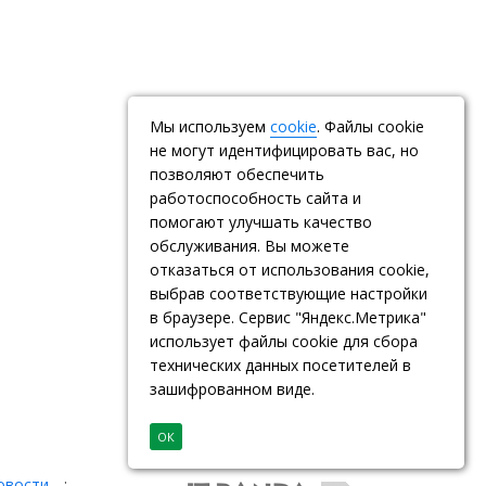
Мы используем
cookie
. Файлы cookie
не могут идентифицировать вас, но
позволяют обеспечить
работоспособность сайта и
помогают улучшать качество
обслуживания. Вы можете
отказаться от использования cookie,
выбрав соответствующие настройки
в браузере. Сервис "Яндекс.Метрика"
использует файлы cookie для сбора
технических данных посетителей в
зашифрованном виде.
ОК
овости
: