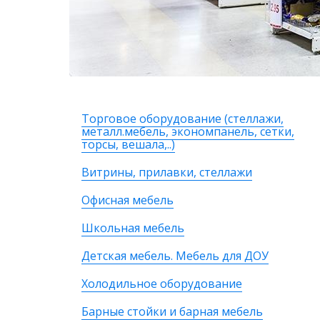
Торговое оборудование (стеллажи,
металл.мебель, экономпанель, сетки,
торсы, вешала,..)
Витрины, прилавки, стеллажи
Офисная мебель
Школьная мебель
Детская мебель. Мебель для ДОУ
Холодильное оборудование
Барные стойки и барная мебель