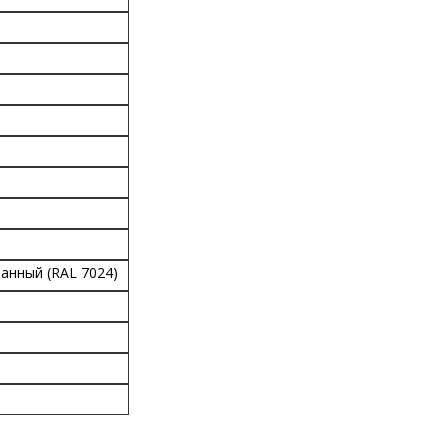
анный (RAL 7024)