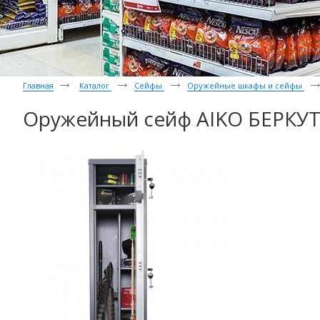
Главная
Каталог
Сейфы
Оружейные шкафы и сейфы
Оружейный сейф AIKO БЕРКУТ