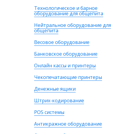
Технологическое и барное
оборудование для общепита
Нейтральное оборудование для
общепита
Весовое оборудование
Банковское оборудование
Онлайн кассы и принтеры
Чекопечатающие принтеры
Денежные ящики
Штрих-кодирование
POS системы
Антикражное оборудование