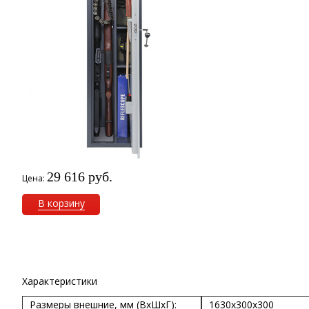
29 616 руб.
Цена:
В корзину
Характеристики
Размеры внешние, мм (ВхШхГ):
1630x300x300