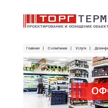
Главная
О компании
Услуги
Дезинфе
ОФ