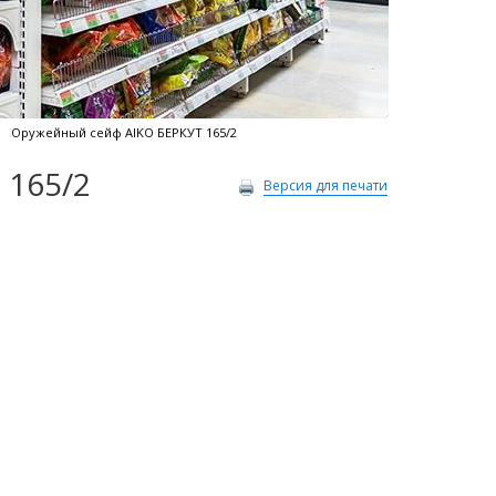
Оружейный сейф AIKO БЕРКУТ 165/2
 165/2
Версия для печати