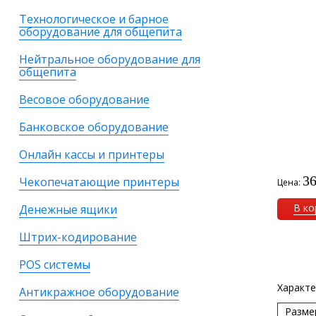
Технологическое и барное
оборудование для общепита
Нейтральное оборудование для
общепита
Весовое оборудование
Банковское оборудование
Онлайн кассы и принтеры
36
Чекопечатающие принтеры
Цена:
В ко
Денежные ящики
Штрих-кодирование
POS системы
Характе
Антикражное оборудование
Разме