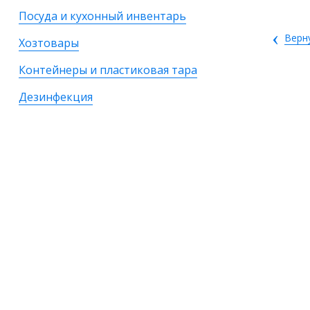
Посуда и кухонный инвентарь
‹
Верн
Хозтовары
Контейнеры и пластиковая тара
Дезинфекция