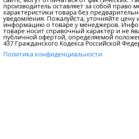
производитель оставляет за собой право м
характеристики товара без предварительн
уведомления. Пожалуйста, уточняйте цену 
информацию о товаре у менеджеров. Инфо
товаре носит справочный характер и не яв
публичной офертой, определяемой положе
437 Гражданского Кодекса Российской Феде
Политика конфиденциальности