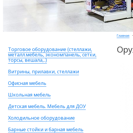
Главная
Ору
Торговое оборудование (стеллажи,
металл.мебель, экономпанель, сетки,
торсы, вешала,..)
Витрины, прилавки, стеллажи
Офисная мебель
Школьная мебель
Детская мебель. Мебель для ДОУ
Холодильное оборудование
Барные стойки и барная мебель