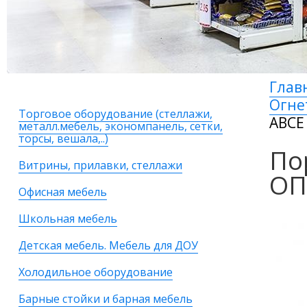
Глав
Огне
Торговое оборудование (стеллажи,
АВСЕ
металл.мебель, экономпанель, сетки,
торсы, вешала,..)
По
Витрины, прилавки, стеллажи
ОП
Офисная мебель
Школьная мебель
Детская мебель. Мебель для ДОУ
Холодильное оборудование
Барные стойки и барная мебель