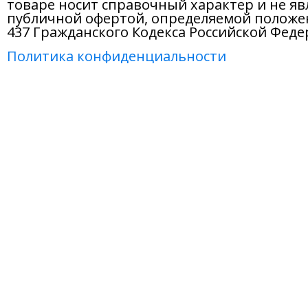
товаре носит справочный характер и не яв
публичной офертой, определяемой положе
437 Гражданского Кодекса Российской Феде
Политика конфиденциальности