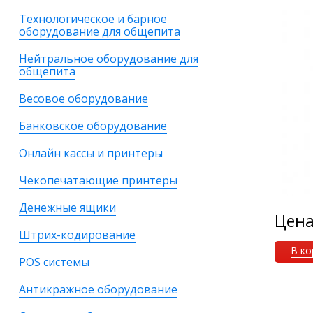
Технологическое и барное
оборудование для общепита
Нейтральное оборудование для
общепита
Весовое оборудование
Банковское оборудование
Онлайн кассы и принтеры
Чекопечатающие принтеры
Денежные ящики
Цен
Штрих-кодирование
В ко
POS системы
Антикражное оборудование