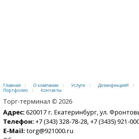
Главная
:
О компании
:
Услуги
:
Дезинфекция!!!
:
Портфолио
:
Контакты
Торг-терминал © 2026
Адрес:
620017 г. Екатеринбург, ул. Фронтов
Телефон:
+7 (343) 328-78-28, +7 (3435) 921-000
E-Mail:
torg@921000.ru