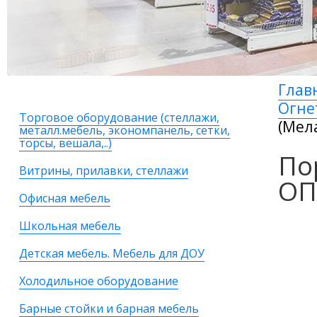
Глав
Огне
Торговое оборудование (стеллажи,
(Мел
металл.мебель, экономпанель, сетки,
торсы, вешала,..)
По
Витрины, прилавки, стеллажи
ОП
Офисная мебель
Школьная мебель
Детская мебель. Мебель для ДОУ
Холодильное оборудование
Барные стойки и барная мебель