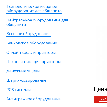
Технологическое и барное
оборудование для общепита
Нейтральное оборудование для
общепита
Весовое оборудование
Банковское оборудование
Онлайн кассы и принтеры
Чекопечатающие принтеры
Денежные ящики
Штрих-кодирование
Цен
POS системы
Антикражное оборудование
В ко