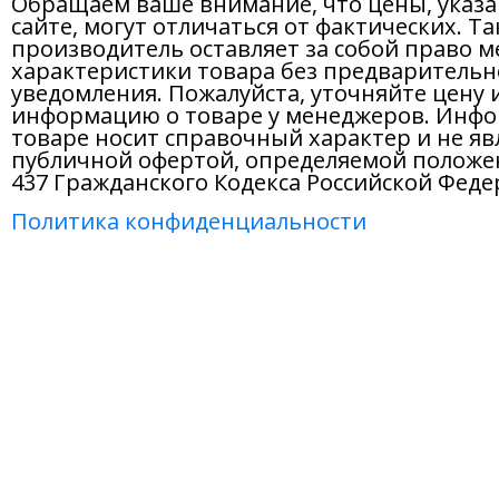
Обращаем ваше внимание, что цены, указ
сайте, могут отличаться от фактических. Т
производитель оставляет за собой право м
характеристики товара без предварительн
уведомления. Пожалуйста, уточняйте цену 
информацию о товаре у менеджеров. Инфо
товаре носит справочный характер и не яв
публичной офертой, определяемой положе
437 Гражданского Кодекса Российской Феде
Политика конфиденциальности