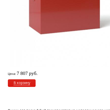
7 807 руб.
Цена:
В корзину