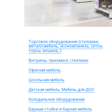
Торговое оборудование (стеллажи,
металл.мебель, экономпанель, сетки,
торсы, вешала,..)
Витрины, прилавки, стеллажи
Офисная мебель
Школьная мебель
Детская мебель. Мебель для ДОУ
Холодильное оборудование
Барные стойки и барная мебель