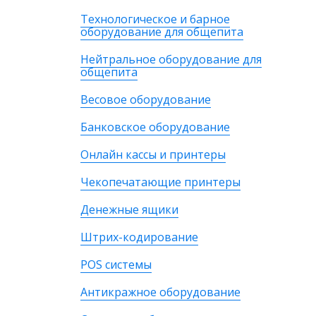
Технологическое и барное
оборудование для общепита
Нейтральное оборудование для
общепита
Весовое оборудование
Банковское оборудование
Онлайн кассы и принтеры
Чекопечатающие принтеры
Денежные ящики
Штрих-кодирование
POS системы
Антикражное оборудование