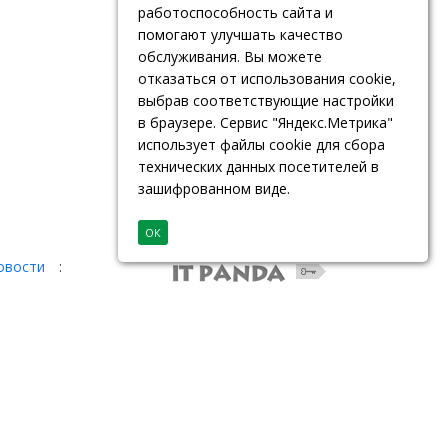
работоспособность сайта и
помогают улучшать качество
обслуживания. Вы можете
отказаться от использования cookie,
выбрав соответствующие настройки
в браузере. Сервис "Яндекс.Метрика"
использует файлы cookie для сбора
технических данных посетителей в
зашифрованном виде.
ОК
овости
: