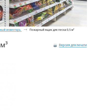
ный инвентарь
Пожарный ящик для песка 0,5 м³
 м³
Версия для печати