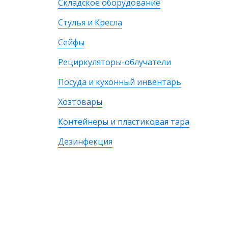
Складское оборудование
Стулья и Кресла
Сейфы
Рециркуляторы-облучатели
Посуда и кухонный инвентарь
Хозтовары
Контейнеры и пластиковая тара
Дезинфекция