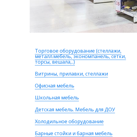
Торговое оборудование (стеллажи,
металл.мебель, экономпанель, сетки,
торсы, вешала,..)
Витрины, прилавки, стеллажи
Офисная мебель
Школьная мебель
Детская мебель. Мебель для ДОУ
Холодильное оборудование
Барные стойки и барная мебель