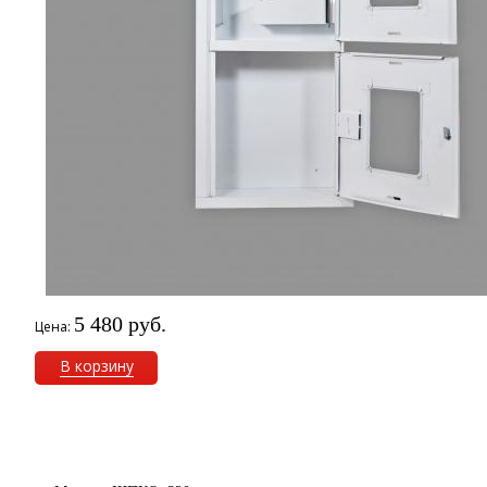
5 480 руб.
Цена:
В корзину