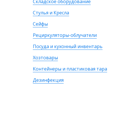
Складское оборудование
Стулья и Кресла
Сейфы
Рециркуляторы-облучатели
Посуда и кухонный инвентарь
Хозтовары
Контейнеры и пластиковая тара
Дезинфекция