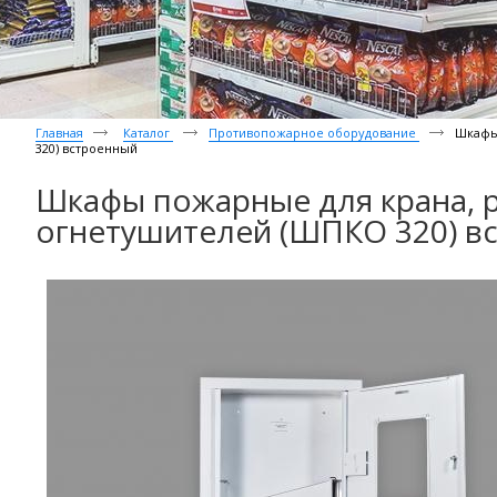
Главная
Каталог
Противопожарное оборудование
Шкафы 
320) встроенный
Шкафы пожарные для крана, р
огнетушителей (ШПКО 320) в