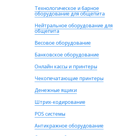
Технологическое и барное
оборудование для общепита
Нейтральное оборудование для
общепита
Весовое оборудование
Банковское оборудование
Онлайн кассы и принтеры
Чекопечатающие принтеры
Денежные ящики
Штрих-кодирование
POS системы
Антикражное оборудование