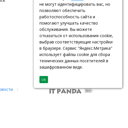
тся.
не могут идентифицировать вас, но
позволяют обеспечить
работоспособность сайта и
помогают улучшать качество
обслуживания. Вы можете
отказаться от использования cookie,
выбрав соответствующие настройки
в браузере. Сервис "Яндекс.Метрика"
использует файлы cookie для сбора
технических данных посетителей в
зашифрованном виде.
ОК
овости
: