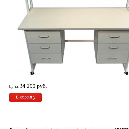
34 290 руб.
Цена:
В корзину