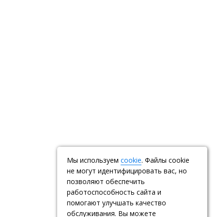
Мы используем
cookie
. Файлы cookie
не могут идентифицировать вас, но
позволяют обеспечить
работоспособность сайта и
помогают улучшать качество
обслуживания. Вы можете