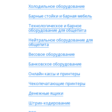
Холодильное оборудование
Барные стойки и барная мебель
Технологическое и барное
оборудование для общепита
Нейтральное оборудование для
общепита
Весовое оборудование
Банковское оборудование
Онлайн кассы и принтеры
Чекопечатающие принтеры
Денежные ящики
Штрих-кодирование