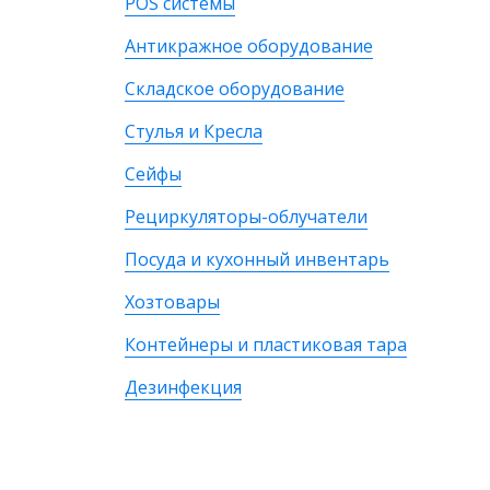
POS системы
Антикражное оборудование
Складское оборудование
Стулья и Кресла
Сейфы
Рециркуляторы-облучатели
Посуда и кухонный инвентарь
Хозтовары
Контейнеры и пластиковая тара
Дезинфекция