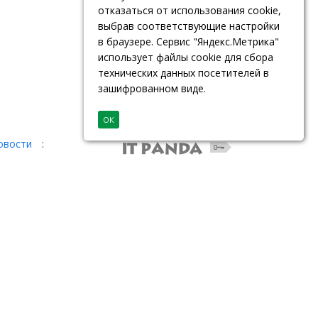
отказаться от использования cookie,
выбрав соответствующие настройки
в браузере. Сервис "Яндекс.Метрика"
использует файлы cookie для сбора
технических данных посетителей в
зашифрованном виде.
ОК
овости
: