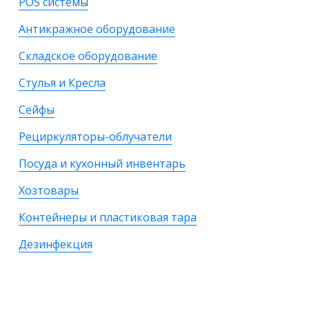
POS системы
Антикражное оборудование
Складское оборудование
Стулья и Кресла
Сейфы
Рециркуляторы-облучатели
Посуда и кухонный инвентарь
Хозтовары
Контейнеры и пластиковая тара
Дезинфекция