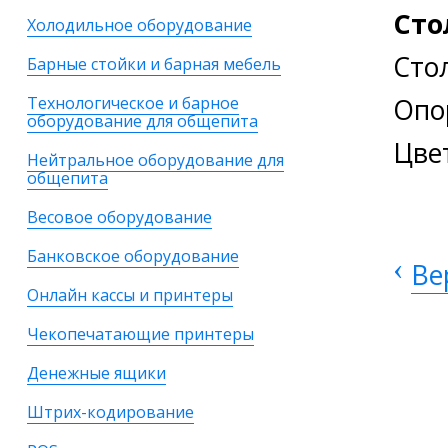
Сто
Холодильное оборудование
Сто
Барные стойки и барная мебель
Опо
Технологическое и барное
оборудование для общепита
Цве
Нейтральное оборудование для
общепита
Весовое оборудование
Банковское оборудование
‹
Ве
Онлайн кассы и принтеры
Чекопечатающие принтеры
Денежные ящики
Штрих-кодирование