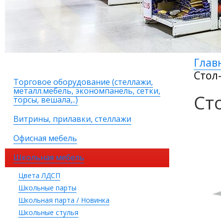
Глав
Стол
Торговое оборудование (стеллажи,
металл.мебель, экономпанель, сетки,
Ст
торсы, вешала,..)
Витрины, прилавки, стеллажи
Офисная мебель
Школьная мебель
Цвета ЛДСП
Школьные парты
Школьная парта / Новинка
Школьные стулья