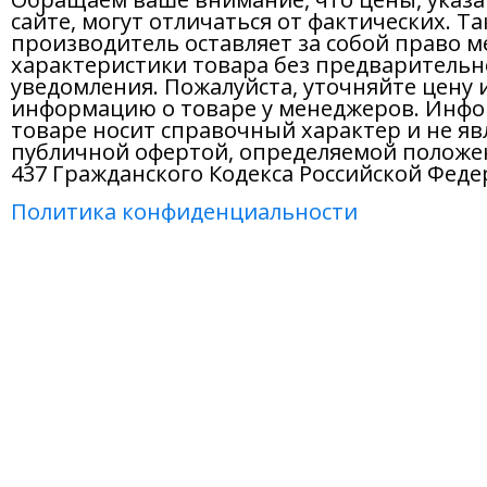
сайте, могут отличаться от фактических. Т
производитель оставляет за собой право м
характеристики товара без предварительн
уведомления. Пожалуйста, уточняйте цену 
информацию о товаре у менеджеров. Инфо
товаре носит справочный характер и не яв
публичной офертой, определяемой положе
437 Гражданского Кодекса Российской Феде
Политика конфиденциальности