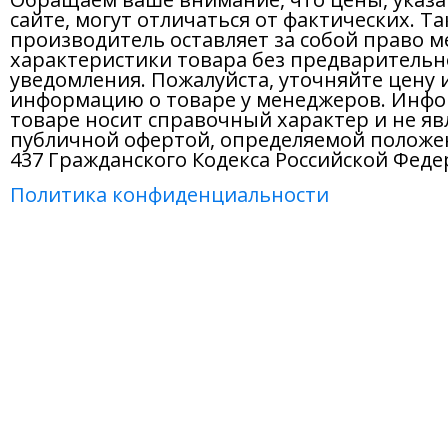
сайте, могут отличаться от фактических. Т
производитель оставляет за собой право м
характеристики товара без предварительн
уведомления. Пожалуйста, уточняйте цену 
информацию о товаре у менеджеров. Инфо
товаре носит справочный характер и не яв
публичной офертой, определяемой положе
437 Гражданского Кодекса Российской Феде
Политика конфиденциальности