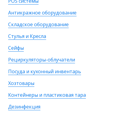
POS системы
Антикражное оборудование
Складское оборудование
Стулья и Кресла
Сейфы
Рециркуляторы-облучатели
Посуда и кухонный инвентарь
Хозтовары
Контейнеры и пластиковая тара
Дезинфекция