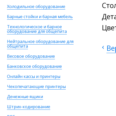
Сто
Холодильное оборудование
Дет
Барные стойки и барная мебель
Цве
Технологическое и барное
оборудование для общепита
Нейтральное оборудование для
‹
общепита
Ве
Весовое оборудование
Банковское оборудование
Онлайн кассы и принтеры
Чекопечатающие принтеры
Денежные ящики
Штрих-кодирование