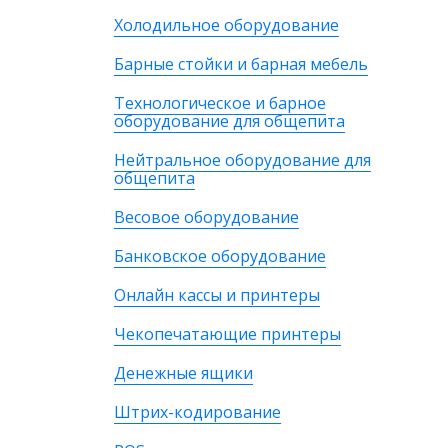
Холодильное оборудование
Барные стойки и барная мебель
Технологическое и барное
оборудование для общепита
Нейтральное оборудование для
общепита
Весовое оборудование
Банковское оборудование
Онлайн кассы и принтеры
Чекопечатающие принтеры
Денежные ящики
Штрих-кодирование