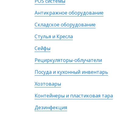
POS системы
Антикражное оборудование
Складское оборудование
Стулья и Кресла
Сейфы
Рециркуляторы-облучатели
Посуда и кухонный инвентарь
Хозтовары
Контейнеры и пластиковая тара
Дезинфекция