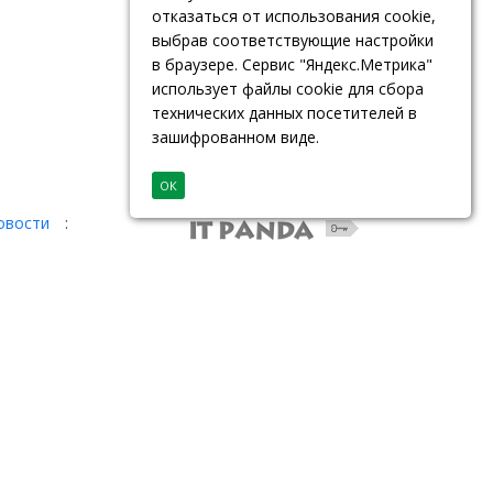
отказаться от использования cookie,
выбрав соответствующие настройки
в браузере. Сервис "Яндекс.Метрика"
использует файлы cookie для сбора
технических данных посетителей в
зашифрованном виде.
ОК
овости
: