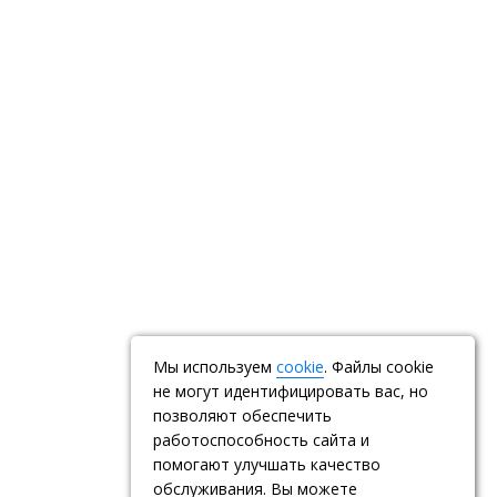
Мы используем
cookie
. Файлы cookie
не могут идентифицировать вас, но
позволяют обеспечить
работоспособность сайта и
помогают улучшать качество
обслуживания. Вы можете