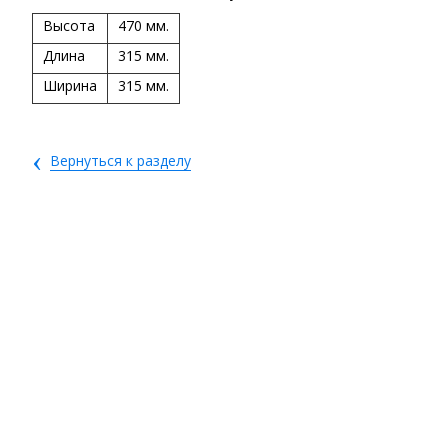
Высота
470 мм.
Длина
315 мм.
Ширина
315 мм.
‹
Вернуться к разделу