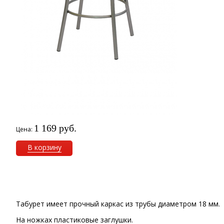
1 169 руб.
Цена:
В корзину
Табурет имеет прочный каркас из трубы диаметром 18 мм.
На ножках пластиковые заглушки.