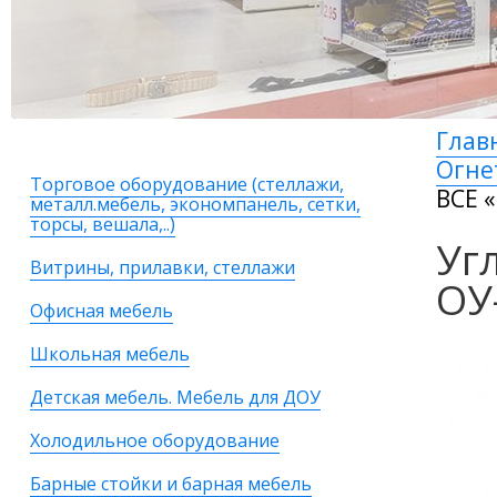
Глав
Огне
Торговое оборудование (стеллажи,
ВСЕ 
металл.мебель, экономпанель, сетки,
торсы, вешала,..)
Уг
Витрины, прилавки, стеллажи
ОУ
Офисная мебель
Школьная мебель
Детская мебель. Мебель для ДОУ
Холодильное оборудование
Барные стойки и барная мебель