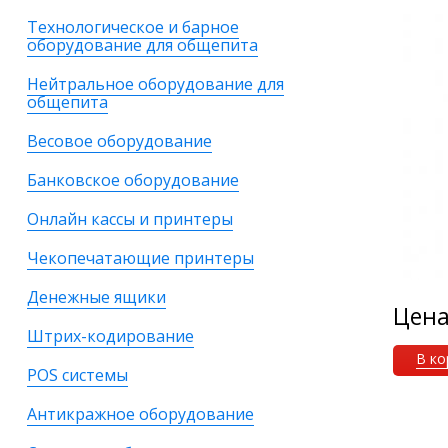
Технологическое и барное
оборудование для общепита
Нейтральное оборудование для
общепита
Весовое оборудование
Банковское оборудование
Онлайн кассы и принтеры
Чекопечатающие принтеры
Денежные ящики
Цен
Штрих-кодирование
В ко
POS системы
Антикражное оборудование