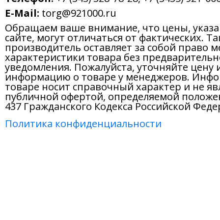
E-Mail:
torg@921000.ru
Обращаем ваше внимание, что цены, указ
сайте, могут отличаться от фактических. Т
производитель оставляет за собой право м
характеристики товара без предварительн
уведомления. Пожалуйста, уточняйте цену 
информацию о товаре у менеджеров. Инфо
товаре носит справочный характер и не яв
публичной офертой, определяемой положе
437 Гражданского Кодекса Российской Феде
Политика конфиденциальности