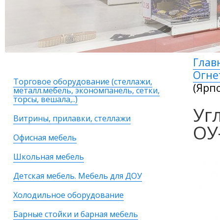
Глав
Огне
Торговое оборудование (стеллажи,
(Ярп
металл.мебель, экономпанель, сетки,
торсы, вешала,..)
Уг
Витрины, прилавки, стеллажи
ОУ
Офисная мебель
Школьная мебель
Детская мебель. Мебель для ДОУ
Холодильное оборудование
Барные стойки и барная мебель