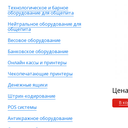
Технологическое и барное
оборудование для общепита
Нейтральное оборудование для
общепита
Весовое оборудование
Банковское оборудование
Онлайн кассы и принтеры
Чекопечатающие принтеры
Денежные ящики
Цен
Штрих-кодирование
В ко
POS системы
Антикражное оборудование