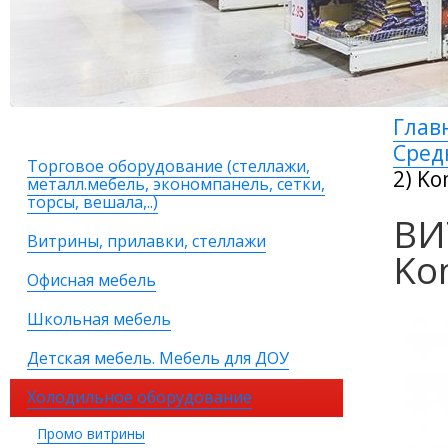
Глав
Сред
Торговое оборудование (стеллажи,
2) Ko
металл.мебель, экономпанель, сетки,
торсы, вешала,..)
ВИ
Витрины, прилавки, стеллажи
Ko
Офисная мебель
Школьная мебель
Детская мебель. Мебель для ДОУ
Холодильное оборудование
Промо витрины