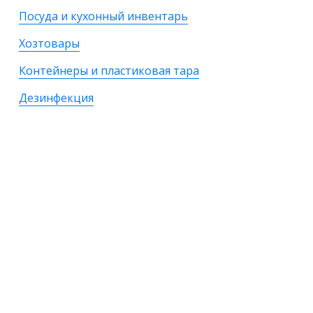
Посуда и кухонный инвентарь
Хозтовары
Контейнеры и пластиковая тара
Дезинфекция