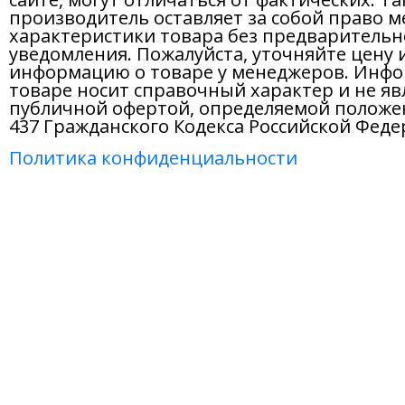
производитель оставляет за собой право м
характеристики товара без предварительн
уведомления. Пожалуйста, уточняйте цену 
информацию о товаре у менеджеров. Инфо
товаре носит справочный характер и не яв
публичной офертой, определяемой положе
437 Гражданского Кодекса Российской Феде
Политика конфиденциальности