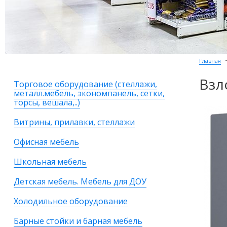
Главная
Взл
Торговое оборудование (стеллажи,
металл.мебель, экономпанель, сетки,
торсы, вешала,..)
Витрины, прилавки, стеллажи
Офисная мебель
Школьная мебель
Детская мебель. Мебель для ДОУ
Холодильное оборудование
Барные стойки и барная мебель