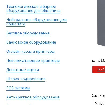
Технологическое и барное
оборудование для общепита
Нейтральное оборудование для
общепита
Весовое оборудование
Банковское оборудование
Онлайн кассы и принтеры
18
Чекопечатающие принтеры
Цена:
В ко
Денежные ящики
Штрих-кодирование
POS системы
Характе
Антикражное оборудование
Разме