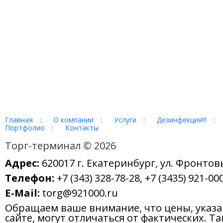
Главная
:
О компании
:
Услуги
:
Дезинфекция!!!
:
Портфолио
:
Контакты
Торг-терминал © 2026
Адрес:
620017 г. Екатеринбург, ул. Фронтов
Телефон:
+7 (343) 328-78-28, +7 (3435) 921-000
E-Mail:
torg@921000.ru
Обращаем ваше внимание, что цены, указ
сайте, могут отличаться от фактических. Т