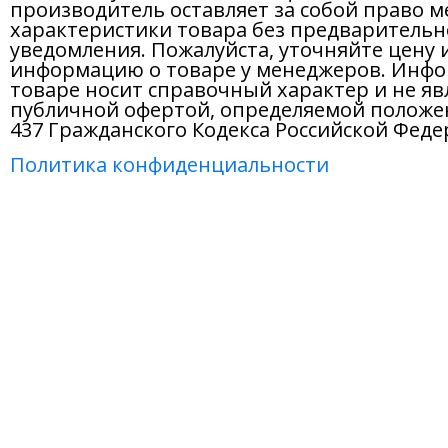
производитель оставляет за собой право м
характеристики товара без предварительн
уведомления. Пожалуйста, уточняйте цену 
информацию о товаре у менеджеров. Инфо
товаре носит справочный характер и не яв
публичной офертой, определяемой положе
437 Гражданского Кодекса Российской Феде
Политика конфиденциальности