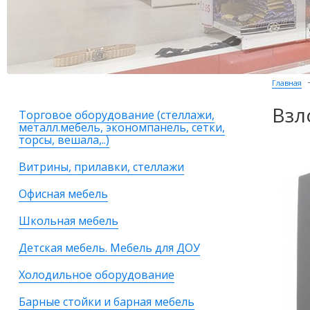
Главная
Взл
Торговое оборудование (стеллажи,
металл.мебель, экономпанель, сетки,
торсы, вешала,..)
Витрины, прилавки, стеллажи
Офисная мебель
Школьная мебель
Детская мебель. Мебель для ДОУ
Холодильное оборудование
Барные стойки и барная мебель