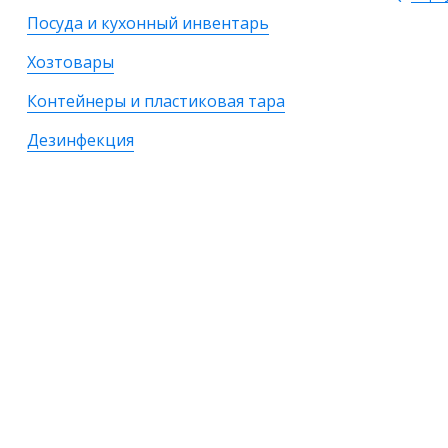
Посуда и кухонный инвентарь
Хозтовары
Контейнеры и пластиковая тара
Дезинфекция