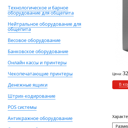
Технологическое и барное
оборудование для общепита
Нейтральное оборудование для
общепита
Весовое оборудование
Банковское оборудование
Онлайн кассы и принтеры
32
Чекопечатающие принтеры
Цена:
В ко
Денежные ящики
Штрих-кодирование
POS системы
Характе
Антикражное оборудование
Разме