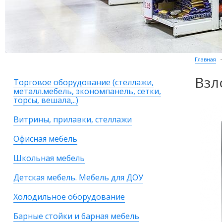
Главная
Взл
Торговое оборудование (стеллажи,
металл.мебель, экономпанель, сетки,
торсы, вешала,..)
Витрины, прилавки, стеллажи
Офисная мебель
Школьная мебель
Детская мебель. Мебель для ДОУ
Холодильное оборудование
Барные стойки и барная мебель