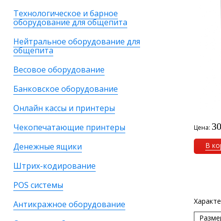
Технологическое и барное
оборудование для общепита
Нейтральное оборудование для
общепита
Весовое оборудование
Банковское оборудование
Онлайн кассы и принтеры
30
Чекопечатающие принтеры
Цена:
В ко
Денежные ящики
Штрих-кодирование
POS системы
Характе
Антикражное оборудование
Разме