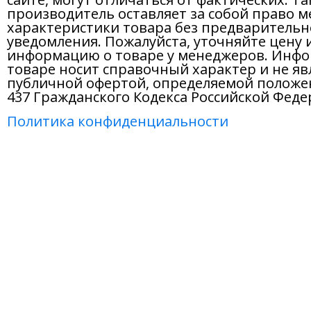
производитель оставляет за собой право м
характеристики товара без предварительн
уведомления. Пожалуйста, уточняйте цену 
информацию о товаре у менеджеров. Инфо
товаре носит справочный характер и не яв
публичной офертой, определяемой положе
437 Гражданского Кодекса Российской Феде
Политика конфиденциальности