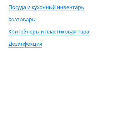
Посуда и кухонный инвентарь
Хозтовары
Контейнеры и пластиковая тара
Дезинфекция