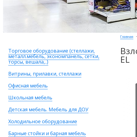
Главная
Взл
Торговое оборудование (стеллажи,
металл.мебель, экономпанель, сетки,
EL
торсы, вешала,..)
Витрины, прилавки, стеллажи
Офисная мебель
Школьная мебель
Детская мебель. Мебель для ДОУ
Холодильное оборудование
Барные стойки и барная мебель