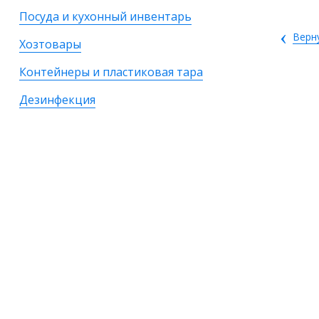
Посуда и кухонный инвентарь
‹
Верн
Хозтовары
Контейнеры и пластиковая тара
Дезинфекция