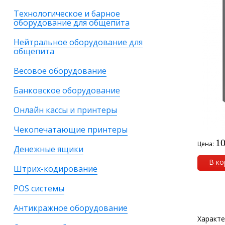
Технологическое и барное
оборудование для общепита
Нейтральное оборудование для
общепита
Весовое оборудование
Банковское оборудование
Онлайн кассы и принтеры
Чекопечатающие принтеры
10
Цена:
Денежные ящики
В ко
Штрих-кодирование
POS системы
Антикражное оборудование
Характе