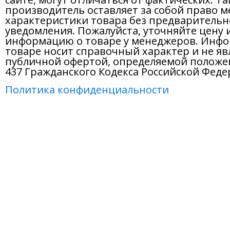
производитель оставляет за собой право м
характеристики товара без предварительн
уведомления. Пожалуйста, уточняйте цену 
информацию о товаре у менеджеров. Инфо
товаре носит справочный характер и не яв
публичной офертой, определяемой положе
437 Гражданского Кодекса Российской Феде
Политика конфиденциальности