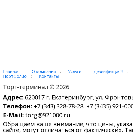
Главная
:
О компании
:
Услуги
:
Дезинфекция!!!
:
Портфолио
:
Контакты
Торг-терминал © 2026
Адрес:
620017 г. Екатеринбург, ул. Фронтов
Телефон:
+7 (343) 328-78-28, +7 (3435) 921-000
E-Mail:
torg@921000.ru
Обращаем ваше внимание, что цены, указ
сайте, могут отличаться от фактических. Т