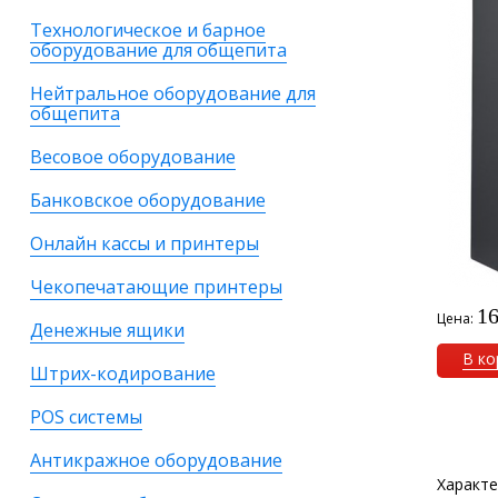
Технологическое и барное
оборудование для общепита
Нейтральное оборудование для
общепита
Весовое оборудование
Банковское оборудование
Онлайн кассы и принтеры
Чекопечатающие принтеры
16
Цена:
Денежные ящики
В ко
Штрих-кодирование
POS системы
Антикражное оборудование
Характе