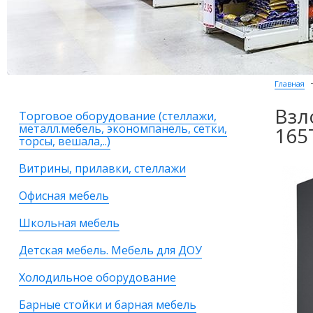
Главная
Взл
Торговое оборудование (стеллажи,
металл.мебель, экономпанель, сетки,
165
торсы, вешала,..)
Витрины, прилавки, стеллажи
Офисная мебель
Школьная мебель
Детская мебель. Мебель для ДОУ
Холодильное оборудование
Барные стойки и барная мебель