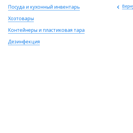
‹
Верн
Посуда и кухонный инвентарь
Хозтовары
Контейнеры и пластиковая тара
Дезинфекция