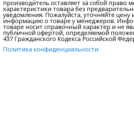
производитель оставляет за собой право м
характеристики товара без предварительн
уведомления. Пожалуйста, уточняйте цену 
информацию о товаре у менеджеров. Инфо
товаре носит справочный характер и не яв
публичной офертой, определяемой положе
437 Гражданского Кодекса Российской Феде
Политика конфиденциальности