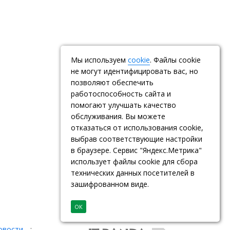
Мы используем
cookie
. Файлы cookie
не могут идентифицировать вас, но
позволяют обеспечить
работоспособность сайта и
помогают улучшать качество
обслуживания. Вы можете
отказаться от использования cookie,
выбрав соответствующие настройки
в браузере. Сервис "Яндекс.Метрика"
использует файлы cookie для сбора
технических данных посетителей в
зашифрованном виде.
ОК
овости
: