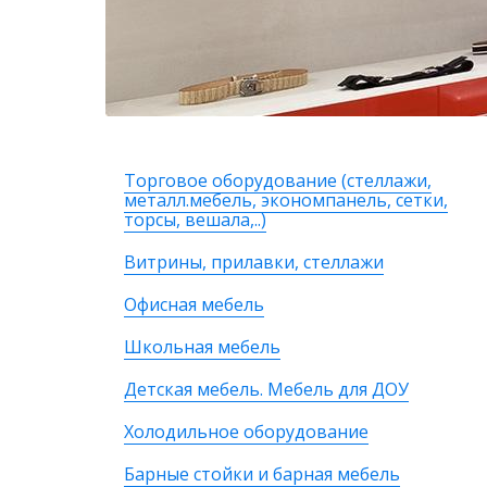
Торговое оборудование (стеллажи,
металл.мебель, экономпанель, сетки,
торсы, вешала,..)
Витрины, прилавки, стеллажи
Офисная мебель
Школьная мебель
Детская мебель. Мебель для ДОУ
Холодильное оборудование
Барные стойки и барная мебель