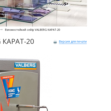
Взломостойкий сейф VALBERG КАРАТ-20
 КАРАТ-20
Версия для печати