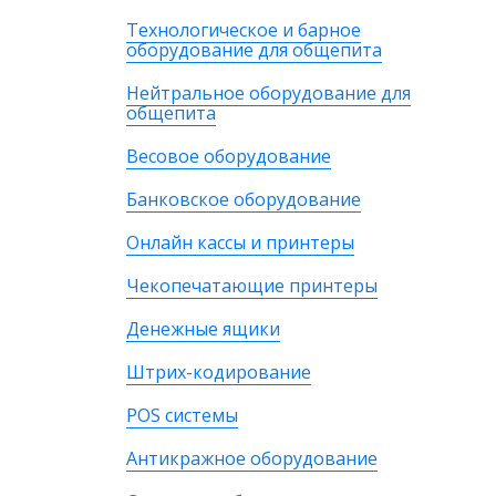
Технологическое и барное
оборудование для общепита
Нейтральное оборудование для
общепита
Весовое оборудование
Банковское оборудование
Онлайн кассы и принтеры
Чекопечатающие принтеры
Денежные ящики
Штрих-кодирование
POS системы
Антикражное оборудование