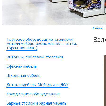
Главная
Взл
Торговое оборудование (стеллажи,
металл.мебель, экономпанель, сетки,
торсы, вешала,..)
Витрины, прилавки, стеллажи
Офисная мебель
Школьная мебель
Детская мебель. Мебель для ДОУ
Холодильное оборудование
Барные стойки и барная мебель