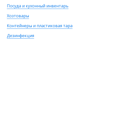
Посуда и кухонный инвентарь
Хозтовары
Контейнеры и пластиковая тара
Дезинфекция