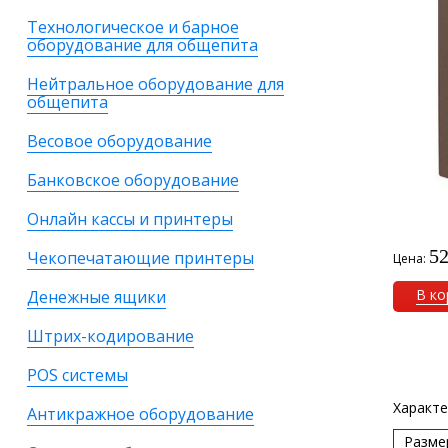
Технологическое и барное
оборудование для общепита
Нейтральное оборудование для
общепита
Весовое оборудование
Банковское оборудование
Онлайн кассы и принтеры
52
Чекопечатающие принтеры
Цена:
В ко
Денежные ящики
Штрих-кодирование
POS системы
Характе
Антикражное оборудование
Разме