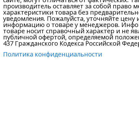
производитель оставляет за собой право м
характеристики товара без предварительн
уведомления. Пожалуйста, уточняйте цену 
информацию о товаре у менеджеров. Инфо
товаре носит справочный характер и не яв
публичной офертой, определяемой положе
437 Гражданского Кодекса Российской Феде
Политика конфиденциальности