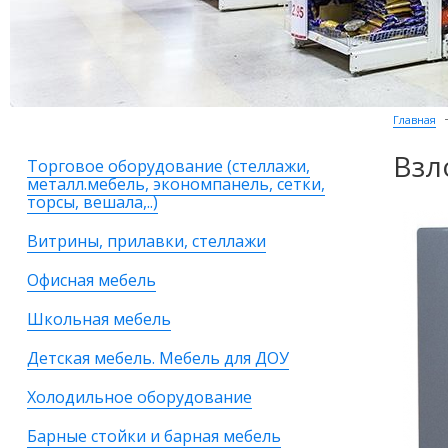
Главная
Взл
Торговое оборудование (стеллажи,
металл.мебель, экономпанель, сетки,
торсы, вешала,..)
Витрины, прилавки, стеллажи
Офисная мебель
Школьная мебель
Детская мебель. Мебель для ДОУ
Холодильное оборудование
Барные стойки и барная мебель