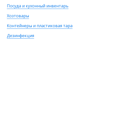
Посуда и кухонный инвентарь
Хозтовары
Контейнеры и пластиковая тара
Дезинфекция