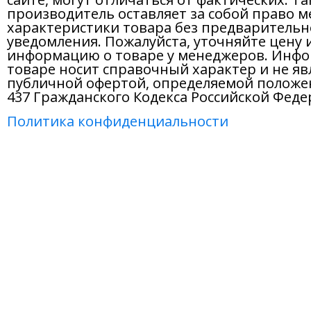
производитель оставляет за собой право м
характеристики товара без предварительн
уведомления. Пожалуйста, уточняйте цену 
информацию о товаре у менеджеров. Инфо
товаре носит справочный характер и не яв
публичной офертой, определяемой положе
437 Гражданского Кодекса Российской Феде
Политика конфиденциальности