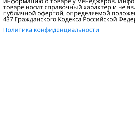
информацию о товаре у менеджеров. Инфо
товаре носит справочный характер и не яв
публичной офертой, определяемой положе
437 Гражданского Кодекса Российской Феде
Политика конфиденциальности