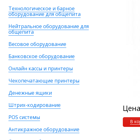
Технологическое и барное
оборудование для общепита
Нейтральное оборудование для
общепита
Весовое оборудование
Банковское оборудование
Онлайн кассы и принтеры
Чекопечатающие принтеры
Денежные ящики
Штрих-кодирование
Цен
POS системы
В ко
Антикражное оборудование