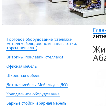
Глав
анти
Торговое оборудование (стеллажи,
металл.мебель, экономпанель, сетки,
Жи
торсы, вешала,..)
Аб
Витрины, прилавки, стеллажи
Офисная мебель
Школьная мебель
Детская мебель. Мебель для ДОУ
Холодильное оборудование
Барные стойки и барная мебель