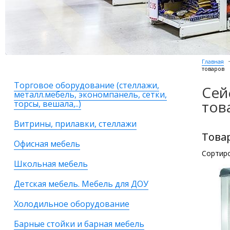
Главная
товаров
Торговое оборудование (стеллажи,
Сей
металл.мебель, экономпанель, сетки,
тов
торсы, вешала,..)
Витрины, прилавки, стеллажи
Това
Офисная мебель
Сортиро
Школьная мебель
Детская мебель. Мебель для ДОУ
Холодильное оборудование
Барные стойки и барная мебель