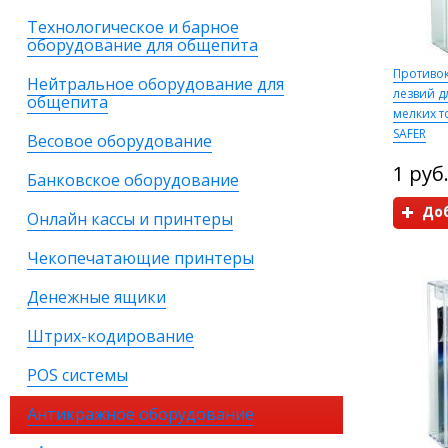
Технологическое и барное
оборудование для общепита
Противо
Нейтральное оборудование для
лезвий д
общепита
мелких 
SAFER
Весовое оборудование
1 руб
Банковское оборудование
Доб
Онлайн кассы и принтеры
Чекопечатающие принтеры
Денежные ящики
Штрих-кодирование
POS системы
Антикражное оборудование