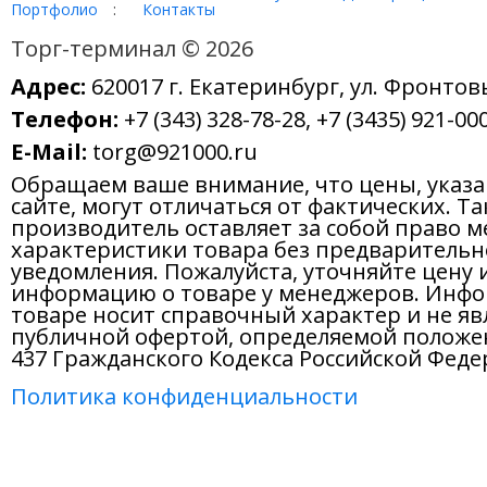
Портфолио
:
Контакты
Торг-терминал © 2026
Адрес:
620017 г. Екатеринбург, ул. Фронтов
Телефон:
+7 (343) 328-78-28, +7 (3435) 921-000
E-Mail:
torg@921000.ru
Обращаем ваше внимание, что цены, указ
сайте, могут отличаться от фактических. Т
производитель оставляет за собой право м
характеристики товара без предварительн
уведомления. Пожалуйста, уточняйте цену 
информацию о товаре у менеджеров. Инфо
товаре носит справочный характер и не яв
публичной офертой, определяемой положе
437 Гражданского Кодекса Российской Феде
Политика конфиденциальности