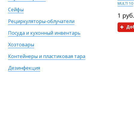
MULTI 10
Сейфы
1 руб
Рециркуляторы-облучатели
Доб
Посуда и кухонный инвентарь
Хозтовары
Контейнеры и пластиковая тара
Дезинфекция