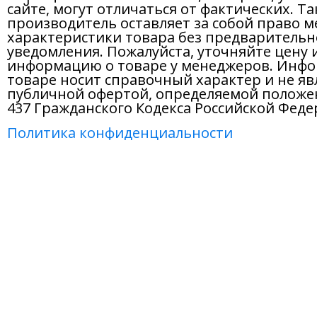
сайте, могут отличаться от фактических. Т
производитель оставляет за собой право м
характеристики товара без предварительн
уведомления. Пожалуйста, уточняйте цену 
информацию о товаре у менеджеров. Инфо
товаре носит справочный характер и не яв
публичной офертой, определяемой положе
437 Гражданского Кодекса Российской Феде
Политика конфиденциальности