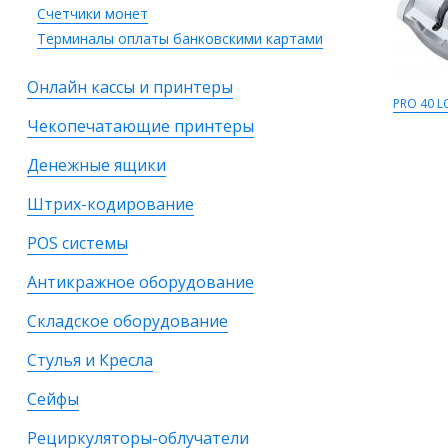
Счетчики монет
Терминалы оплаты банковскими картами
Онлайн кассы и принтеры
PRO 40 L
Чекопечатающие принтеры
Денежные ящики
Штрих-кодирование
POS системы
Антикражное оборудование
Складское оборудование
Стулья и Кресла
Сейфы
Рециркуляторы-облучатели