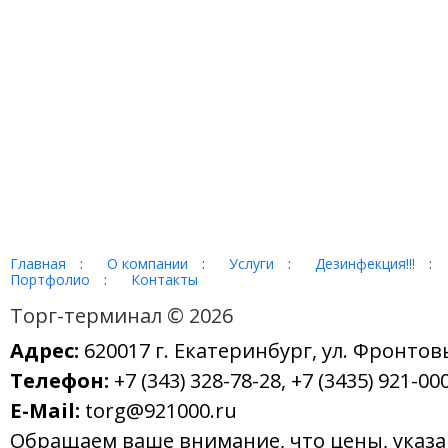
Главная
:
О компании
:
Услуги
:
Дезинфекция!!!
:
Портфолио
:
Контакты
Торг-терминал © 2026
Адрес:
620017 г. Екатеринбург, ул. Фронтов
Телефон:
+7 (343) 328-78-28, +7 (3435) 921-000
E-Mail:
torg@921000.ru
Обращаем ваше внимание, что цены, указ