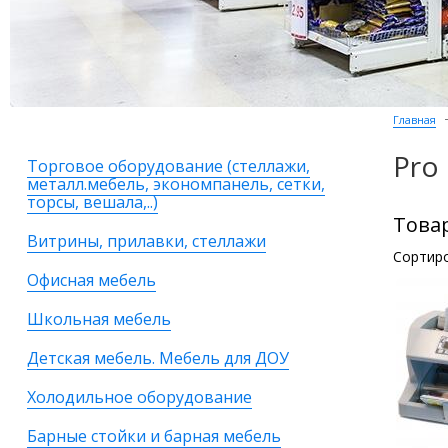
Главная
Pro
Торговое оборудование (стеллажи,
металл.мебель, экономпанель, сетки,
торсы, вешала,..)
Това
Витрины, прилавки, стеллажи
Сортиро
Офисная мебель
Школьная мебель
Детская мебель. Мебель для ДОУ
Холодильное оборудование
Барные стойки и барная мебель