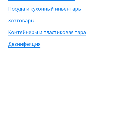
Посуда и кухонный инвентарь
Хозтовары
Контейнеры и пластиковая тара
Дезинфекция