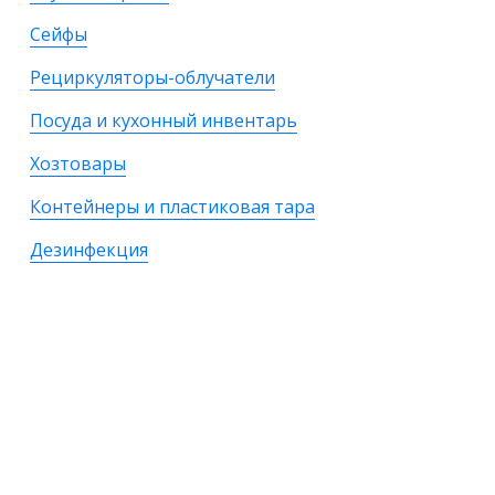
Сейфы
Рециркуляторы-облучатели
Посуда и кухонный инвентарь
Хозтовары
Контейнеры и пластиковая тара
Дезинфекция