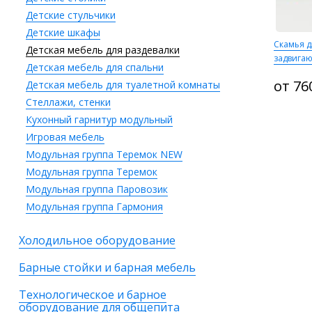
Детские стульчики
Детские шкафы
Скамья д
Детская мебель для раздевалки
задвига
Детская мебель для спальни
от 76
Детская мебель для туалетной комнаты
Стеллажи, стенки
Кухонный гарнитур модульный
Игровая мебель
Модульная группа Теремок NEW
Модульная группа Теремок
Модульная группа Паровозик
Модульная группа Гармония
Холодильное оборудование
Барные стойки и барная мебель
Технологическое и барное
оборудование для общепита