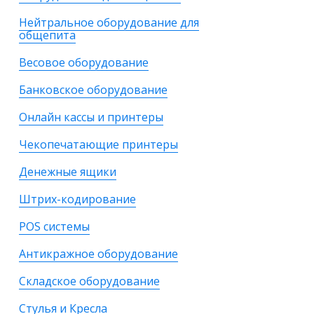
Нейтральное оборудование для
общепита
Весовое оборудование
Банковское оборудование
Онлайн кассы и принтеры
Чекопечатающие принтеры
Денежные ящики
Штрих-кодирование
POS системы
Антикражное оборудование
Складское оборудование
Стулья и Кресла