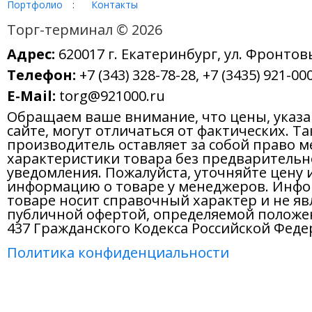
Торг-терминал © 2026
Адрес:
620017 г. Екатеринбург, ул. Фронтов
Телефон:
+7 (343) 328-78-28, +7 (3435) 921-000
E-Mail:
torg@921000.ru
Обращаем ваше внимание, что цены, указ
сайте, могут отличаться от фактических. Т
производитель оставляет за собой право м
характеристики товара без предварительн
уведомления. Пожалуйста, уточняйте цену 
информацию о товаре у менеджеров. Инфо
товаре носит справочный характер и не яв
публичной офертой, определяемой положе
437 Гражданского Кодекса Российской Феде
Политика конфиденциальности