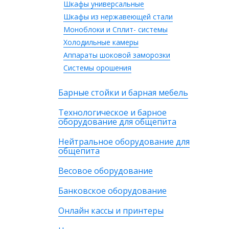
Шкафы универсальные
Шкафы из нержавеющей стали
Моноблоки и Сплит- системы
Холодильные камеры
Аппараты шоковой заморозки
Системы орошения
Барные стойки и барная мебель
Технологическое и барное
оборудование для общепита
Нейтральное оборудование для
общепита
Весовое оборудование
Банковское оборудование
Онлайн кассы и принтеры