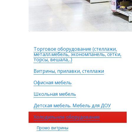
Торговое оборудование (стеллажи,
металл.мебель, экономпанель, сетки,
торсы, вешала,..)
Витрины, прилавки, стеллажи
Офисная мебель
Школьная мебель
Детская мебель. Мебель для ДОУ
Холодильное оборудование
Промо витрины