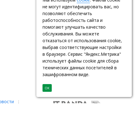
не могут идентифицировать вас, но
позволяют обеспечить
работоспособность сайта и
помогают улучшать качество
обслуживания. Вы можете
отказаться от использования cookie,
выбрав соответствующие настройки
в браузере. Сервис "Яндекс.Метрика"
использует файлы cookie для сбора
технических данных посетителей в
зашифрованном виде.
ОК
овости
: