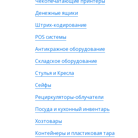
Чекопечатающие принтеры
Денежные ящики
Штрих-кодирование
POS системы
Антикражное оборудование
Складское оборудование
Стулья и Кресла
Сейфы
Рециркуляторы-облучатели
Посуда и кухонный инвентарь
Хозтовары
Контейнеры и пластиковая тара