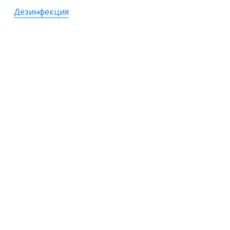
Дезинфекция