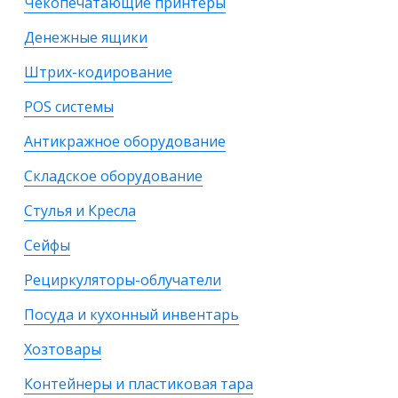
Чекопечатающие принтеры
Денежные ящики
Штрих-кодирование
POS системы
Антикражное оборудование
Складское оборудование
Стулья и Кресла
Сейфы
Рециркуляторы-облучатели
Посуда и кухонный инвентарь
Хозтовары
Контейнеры и пластиковая тара