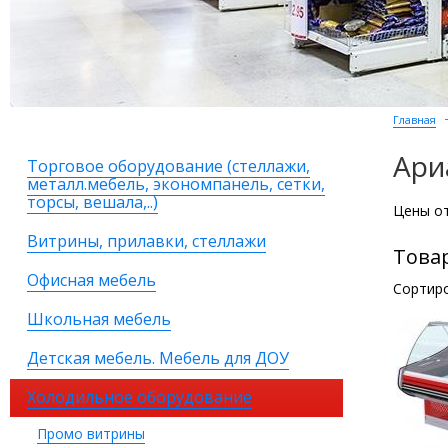
Главная
Ари
Торговое оборудование (стеллажи,
металл.мебель, экономпанель, сетки,
торсы, вешала,..)
Цены от
Витрины, прилавки, стеллажи
Това
Офисная мебель
Сортиро
Школьная мебель
Детская мебель. Мебель для ДОУ
Холодильное оборудование
Промо витрины