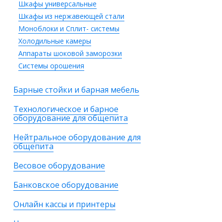
Шкафы универсальные
Шкафы из нержавеющей стали
Моноблоки и Сплит- системы
Холодильные камеры
Аппараты шоковой заморозки
Системы орошения
Барные стойки и барная мебель
Технологическое и барное
оборудование для общепита
Нейтральное оборудование для
общепита
Весовое оборудование
Банковское оборудование
Онлайн кассы и принтеры