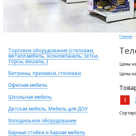
Главная
Тел
Торговое оборудование (стеллажи,
металл.мебель, экономпанель, сетки,
торсы, вешала,..)
Цены на
Витрины, прилавки, стеллажи
Цены на
Офисная мебель
Това
Школьная мебель
1
Детская мебель. Мебель для ДОУ
Сортиро
Холодильное оборудование
Барные стойки и барная мебель