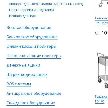
Аппарат для свертывания питательных сред
Подтоварники и подставки
Вешала для туш
Тележка 
Profi Inox
Весовое оборудование
от 10
Банковское оборудование
Онлайн кассы и принтеры
Чекопечатающие принтеры
Денежные ящики
Штрих-кодирование
POS системы
Антикражное оборудование
Тележка 
ТС-100
Складское оборудование