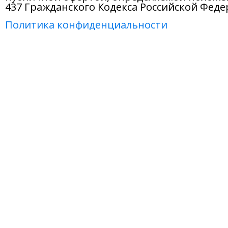
437 Гражданского Кодекса Российской Феде
Политика конфиденциальности