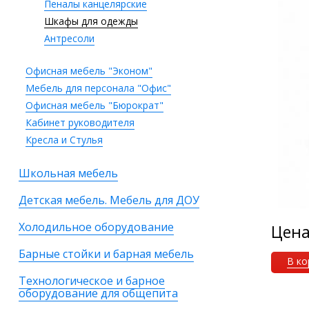
Пеналы канцелярские
Шкафы для одежды
Антресоли
Офисная мебель "Эконом"
Мебель для персонала "Офис"
Офисная мебель "Бюрократ"
Кабинет руководителя
Кресла и Стулья
Школьная мебель
Детская мебель. Мебель для ДОУ
Холодильное оборудование
Цен
Барные стойки и барная мебель
В ко
Технологическое и барное
оборудование для общепита