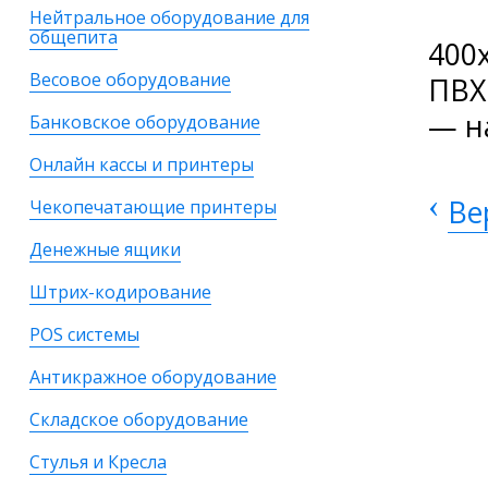
Нейтральное оборудование для
общепита
400
Весовое оборудование
ПВХ
— н
Банковское оборудование
Онлайн кассы и принтеры
‹
Ве
Чекопечатающие принтеры
Денежные ящики
Штрих-кодирование
POS системы
Антикражное оборудование
Складское оборудование
Стулья и Кресла