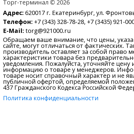
Адрес:
620017 г. Екатеринбург, ул. Фронтов
Телефон:
+7 (343) 328-78-28, +7 (3435) 921-000
E-Mail:
torg@921000.ru
Обращаем ваше внимание, что цены, указ
сайте, могут отличаться от фактических. Т
производитель оставляет за собой право м
характеристики товара без предварительн
уведомления. Пожалуйста, уточняйте цену 
информацию о товаре у менеджеров. Инфо
товаре носит справочный характер и не яв
публичной офертой, определяемой положе
437 Гражданского Кодекса Российской Феде
Политика конфиденциальности