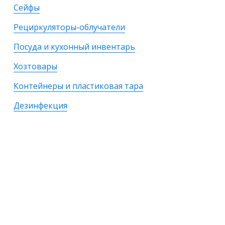
Сейфы
Рециркуляторы-облучатели
Посуда и кухонный инвентарь
Хозтовары
Контейнеры и пластиковая тара
Дезинфекция