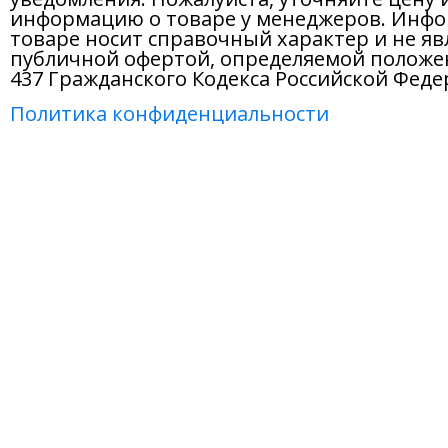
информацию о товаре у менеджеров. Инфо
товаре носит справочный характер и не яв
публичной офертой, определяемой положе
437 Гражданского Кодекса Российской Феде
Политика конфиденциальности