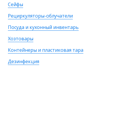
Сейфы
Рециркуляторы-облучатели
Посуда и кухонный инвентарь
Хозтовары
Контейнеры и пластиковая тара
Дезинфекция