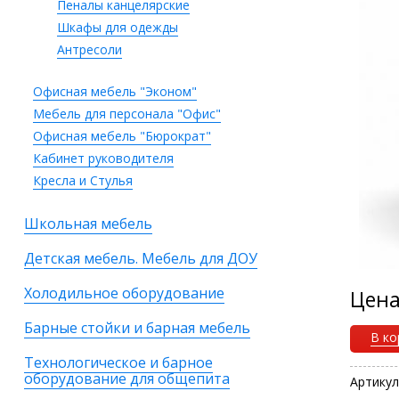
Пеналы канцелярские
Шкафы для одежды
Антресоли
Офисная мебель "Эконом"
Мебель для персонала "Офис"
Офисная мебель "Бюрократ"
Кабинет руководителя
Кресла и Стулья
Школьная мебель
Детская мебель. Мебель для ДОУ
Холодильное оборудование
Цен
Барные стойки и барная мебель
В ко
Технологическое и барное
оборудование для общепита
Артикул