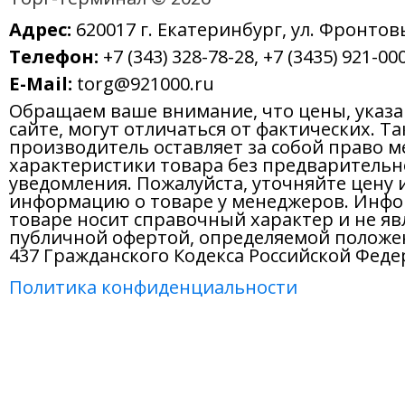
Адрес:
620017 г. Екатеринбург, ул. Фронтов
Телефон:
+7 (343) 328-78-28, +7 (3435) 921-000
E-Mail:
torg@921000.ru
Обращаем ваше внимание, что цены, указ
сайте, могут отличаться от фактических. Т
производитель оставляет за собой право м
характеристики товара без предварительн
уведомления. Пожалуйста, уточняйте цену 
информацию о товаре у менеджеров. Инфо
товаре носит справочный характер и не яв
публичной офертой, определяемой положе
437 Гражданского Кодекса Российской Феде
Политика конфиденциальности