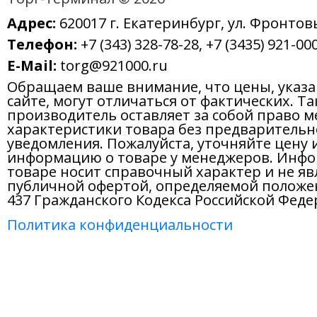
Адрес:
620017 г. Екатеринбург, ул. Фронтов
Телефон:
+7 (343) 328-78-28, +7 (3435) 921-000
E-Mail:
torg@921000.ru
Обращаем ваше внимание, что цены, указ
сайте, могут отличаться от фактических. Т
производитель оставляет за собой право м
характеристики товара без предварительн
уведомления. Пожалуйста, уточняйте цену 
информацию о товаре у менеджеров. Инфо
товаре носит справочный характер и не яв
публичной офертой, определяемой положе
437 Гражданского Кодекса Российской Феде
Политика конфиденциальности