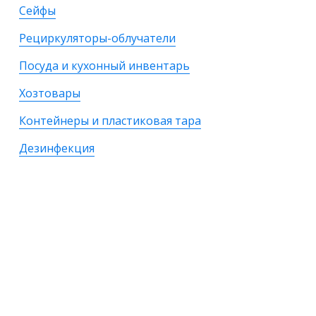
Сейфы
Рециркуляторы-облучатели
Посуда и кухонный инвентарь
Хозтовары
Контейнеры и пластиковая тара
Дезинфекция