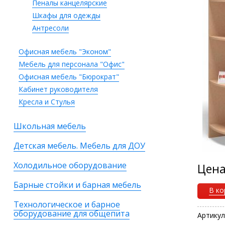
Пеналы канцелярские
Шкафы для одежды
Антресоли
Офисная мебель "Эконом"
Мебель для персонала "Офис"
Офисная мебель "Бюрократ"
Кабинет руководителя
Кресла и Стулья
Школьная мебель
Детская мебель. Мебель для ДОУ
Холодильное оборудование
Цен
Барные стойки и барная мебель
В ко
Технологическое и барное
оборудование для общепита
Артикул