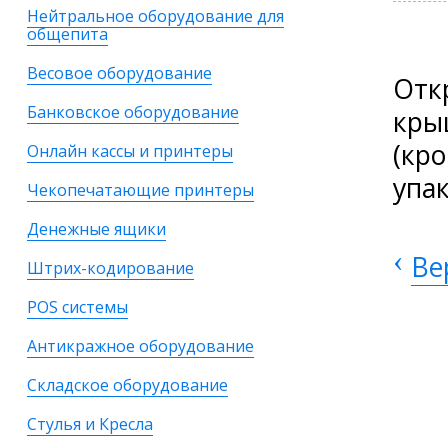
Нейтральное оборудование для
общепита
Весовое оборудование
Отк
Банковское оборудование
кры
(кр
Онлайн кассы и принтеры
упа
Чекопечатающие принтеры
Денежные ящики
‹
Ве
Штрих-кодирование
POS системы
Антикражное оборудование
Складское оборудование
Стулья и Кресла