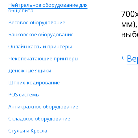
Нейтральное оборудование для
общепита
700
мм)
Весовое оборудование
выб
Банковское оборудование
Онлайн кассы и принтеры
‹
Ве
Чекопечатающие принтеры
Денежные ящики
Штрих-кодирование
POS системы
Антикражное оборудование
Складское оборудование
Стулья и Кресла