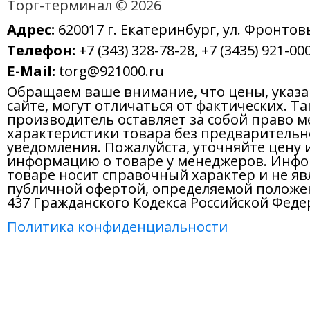
Адрес:
620017 г. Екатеринбург, ул. Фронтов
Телефон:
+7 (343) 328-78-28, +7 (3435) 921-000
E-Mail:
torg@921000.ru
Обращаем ваше внимание, что цены, указ
сайте, могут отличаться от фактических. Т
производитель оставляет за собой право м
характеристики товара без предварительн
уведомления. Пожалуйста, уточняйте цену 
информацию о товаре у менеджеров. Инфо
товаре носит справочный характер и не яв
публичной офертой, определяемой положе
437 Гражданского Кодекса Российской Феде
Политика конфиденциальности