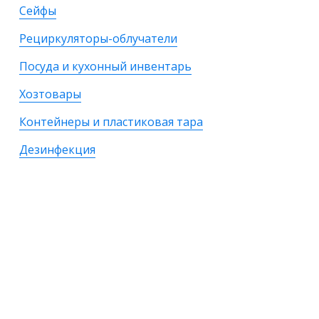
Сейфы
Рециркуляторы-облучатели
Посуда и кухонный инвентарь
Хозтовары
Контейнеры и пластиковая тара
Дезинфекция