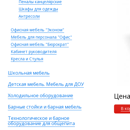
Пеналы канцелярские
Шкафы для одежды
Антресоли
Офисная мебель "Эконом"
Мебель для персонала "Офис"
Офисная мебель "Бюрократ"
Кабинет руководителя
Кресла и Стулья
Школьная мебель
Детская мебель. Мебель для ДОУ
Цен
Холодильное оборудование
Барные стойки и барная мебель
В ко
Технологическое и барное
оборудование для общепита