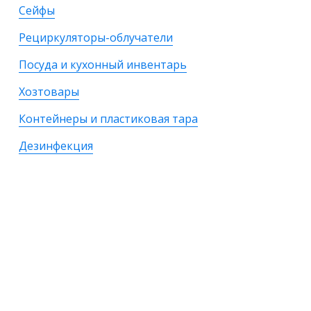
Сейфы
Рециркуляторы-облучатели
Посуда и кухонный инвентарь
Хозтовары
Контейнеры и пластиковая тара
Дезинфекция