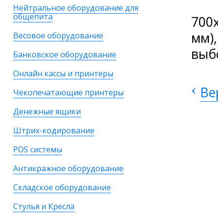
Нейтральное оборудование для
общепита
700
мм)
Весовое оборудование
выб
Банковское оборудование
Онлайн кассы и принтеры
‹
Ве
Чекопечатающие принтеры
Денежные ящики
Штрих-кодирование
POS системы
Антикражное оборудование
Складское оборудование
Стулья и Кресла