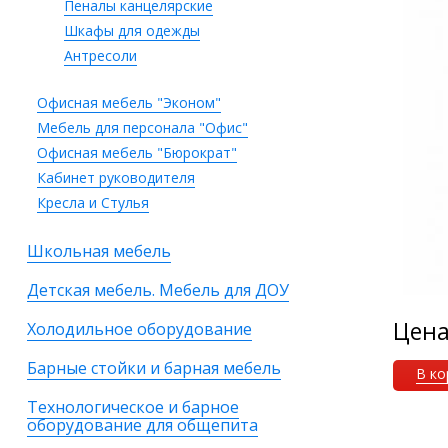
Пеналы канцелярские
Шкафы для одежды
Антресоли
Офисная мебель "Эконом"
Мебель для персонала "Офис"
Офисная мебель "Бюрократ"
Кабинет руководителя
Кресла и Стулья
Школьная мебель
Детская мебель. Мебель для ДОУ
Цен
Холодильное оборудование
Барные стойки и барная мебель
В ко
Технологическое и барное
оборудование для общепита