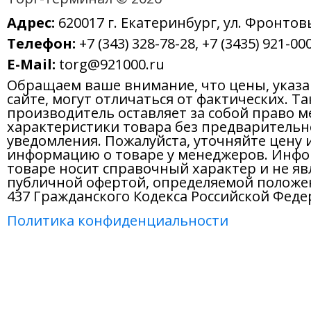
Адрес:
620017 г. Екатеринбург, ул. Фронтов
Телефон:
+7 (343) 328-78-28, +7 (3435) 921-000
E-Mail:
torg@921000.ru
Обращаем ваше внимание, что цены, указ
сайте, могут отличаться от фактических. Т
производитель оставляет за собой право м
характеристики товара без предварительн
уведомления. Пожалуйста, уточняйте цену 
информацию о товаре у менеджеров. Инфо
товаре носит справочный характер и не яв
публичной офертой, определяемой положе
437 Гражданского Кодекса Российской Феде
Политика конфиденциальности