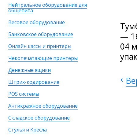
Нейтральное оборудование для
общепита
Весовое оборудование
Тум
— 1
Банковское оборудование
04 
Онлайн кассы и принтеры
упа
Чекопечатающие принтеры
Денежные ящики
‹
Ве
Штрих-кодирование
POS системы
Антикражное оборудование
Складское оборудование
Стулья и Кресла