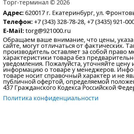
Адрес:
620017 г. Екатеринбург, ул. Фронтов
Телефон:
+7 (343) 328-78-28, +7 (3435) 921-000
E-Mail:
torg@921000.ru
Обращаем ваше внимание, что цены, указ
сайте, могут отличаться от фактических. Т
производитель оставляет за собой право м
характеристики товара без предварительн
уведомления. Пожалуйста, уточняйте цену 
информацию о товаре у менеджеров. Инфо
товаре носит справочный характер и не яв
публичной офертой, определяемой положе
437 Гражданского Кодекса Российской Феде
Политика конфиденциальности