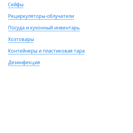
Сейфы
Рециркуляторы-облучатели
Посуда и кухонный инвентарь
Хозтовары
Контейнеры и пластиковая тара
Дезинфекция