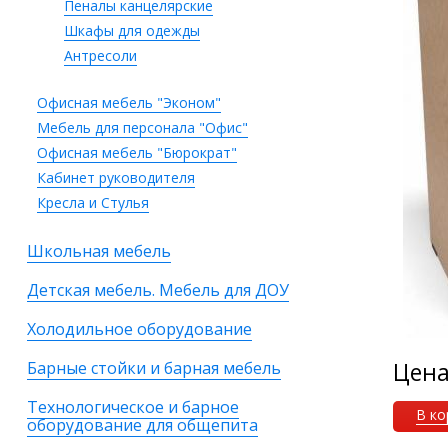
Пеналы канцелярские
Шкафы для одежды
Антресоли
Офисная мебель "Эконом"
Мебель для персонала "Офис"
Офисная мебель "Бюрократ"
Кабинет руководителя
Кресла и Стулья
Школьная мебель
Детская мебель. Мебель для ДОУ
Холодильное оборудование
Цен
Барные стойки и барная мебель
Технологическое и барное
В ко
оборудование для общепита