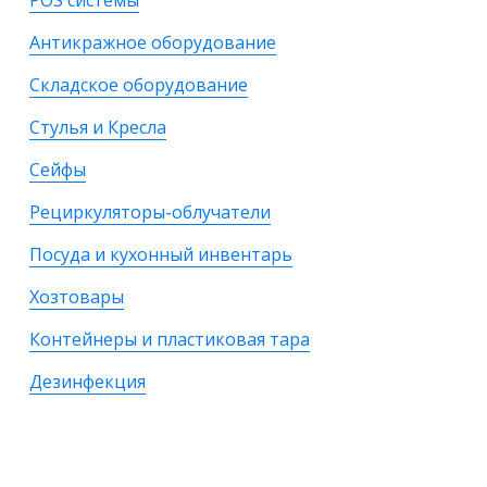
POS системы
Антикражное оборудование
Складское оборудование
Стулья и Кресла
Сейфы
Рециркуляторы-облучатели
Посуда и кухонный инвентарь
Хозтовары
Контейнеры и пластиковая тара
Дезинфекция