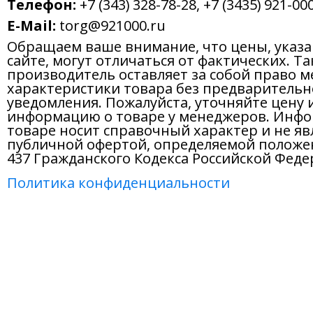
Телефон:
+7 (343) 328-78-28, +7 (3435) 921-000
E-Mail:
torg@921000.ru
Обращаем ваше внимание, что цены, указ
сайте, могут отличаться от фактических. Т
производитель оставляет за собой право м
характеристики товара без предварительн
уведомления. Пожалуйста, уточняйте цену 
информацию о товаре у менеджеров. Инфо
товаре носит справочный характер и не яв
публичной офертой, определяемой положе
437 Гражданского Кодекса Российской Феде
Политика конфиденциальности