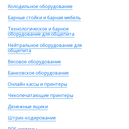
Холодильное оборудование
Барные стойки и барная мебель
Технологическое и барное
оборудование для общепита
Нейтральное оборудование для
общепита
Весовое оборудование
Банковское оборудование
Онлайн кассы и принтеры
Чекопечатающие принтеры
Денежные ящики
Штрих-кодирование