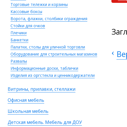
Торговые тележки и корзины
Кассовые боксы
Ворота, флажки, столбики ограждения
Стойки для очков
Заг
Плечики
Банкетки
Палатки, столы для уличной торговли
‹
Ве
Оборудование для строительных магазинов
Развалы
Информационные доски, таблички
Изделия из оргстекла и ценникодержатели
Витрины, прилавки, стеллажи
Офисная мебель
Школьная мебель
Детская мебель. Мебель для ДОУ