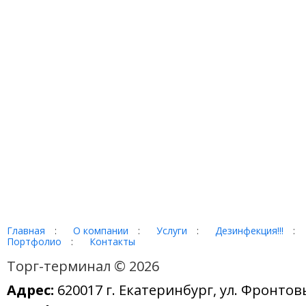
Главная
:
О компании
:
Услуги
:
Дезинфекция!!!
:
Портфолио
:
Контакты
Торг-терминал © 2026
Адрес:
620017 г. Екатеринбург, ул. Фронтов